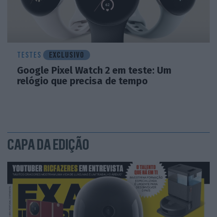
TESTES
EXCLUSIVO
Google Pixel Watch 2 em teste: Um
relógio que precisa de tempo
CAPA DA EDIÇÃO