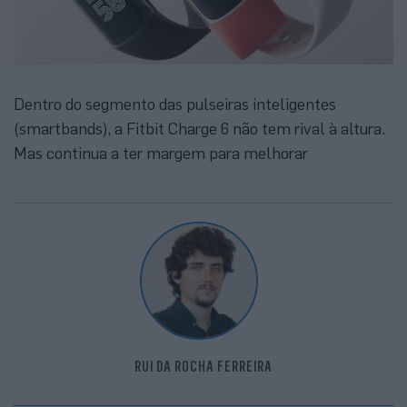
Dentro do segmento das pulseiras inteligentes
(smartbands), a Fitbit Charge 6 não tem rival à altura.
Mas continua a ter margem para melhorar
RUI DA ROCHA FERREIRA