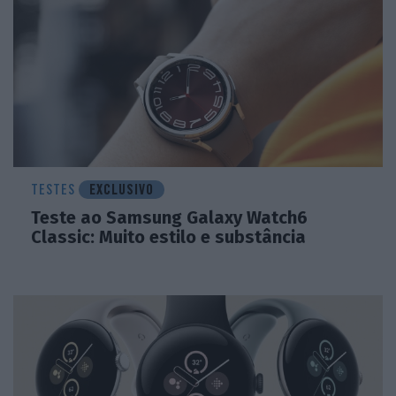
TESTES
EXCLUSIVO
Teste ao Samsung Galaxy Watch6
Classic: Muito estilo e substância