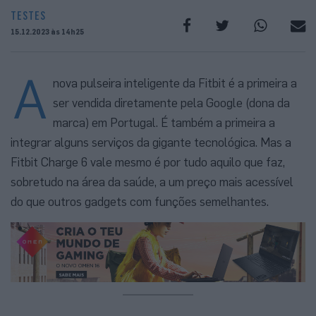
TESTES
15.12.2023 às 14h25
A
nova pulseira inteligente da Fitbit é a primeira a
ser vendida diretamente pela Google (dona da
marca) em Portugal. É também a primeira a
integrar alguns serviços da gigante tecnológica. Mas a
Fitbit Charge 6 vale mesmo é por tudo aquilo que faz,
sobretudo na área da saúde, a um preço mais acessível
do que outros gadgets com funções semelhantes.