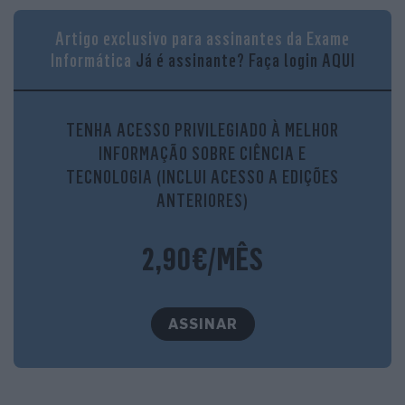
Artigo exclusivo para assinantes da Exame
Informática
Já é assinante?
Faça login AQUI
TENHA ACESSO PRIVILEGIADO À MELHOR
INFORMAÇÃO SOBRE CIÊNCIA E
TECNOLOGIA (INCLUI ACESSO A EDIÇÕES
ANTERIORES)
2,90€/MÊS
ASSINAR