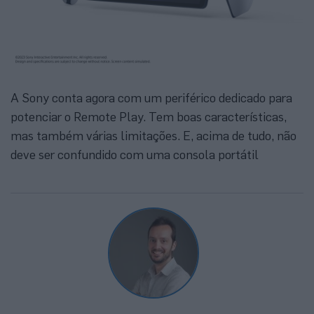
A Sony conta agora com um periférico dedicado para
potenciar o Remote Play. Tem boas características,
mas também várias limitações. E, acima de tudo, não
deve ser confundido com uma consola portátil