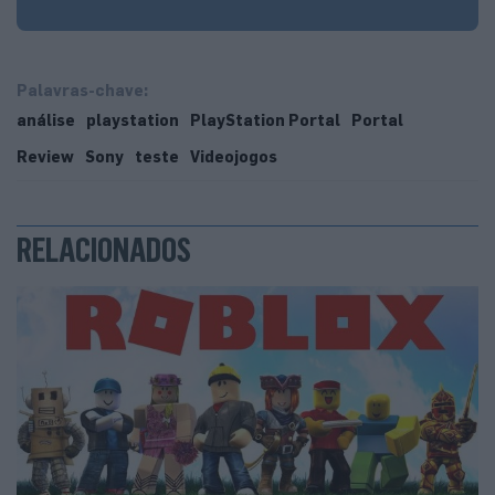
Palavras-chave:
análise
playstation
PlayStation Portal
Portal
Review
Sony
teste
Videojogos
RELACIONADOS