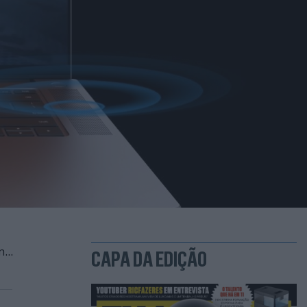
...
CAPA DA EDIÇÃO