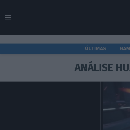
ÚLTIMAS
GAM
ANÁLISE HU