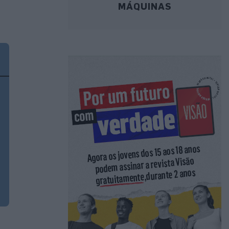
MÁQUINAS