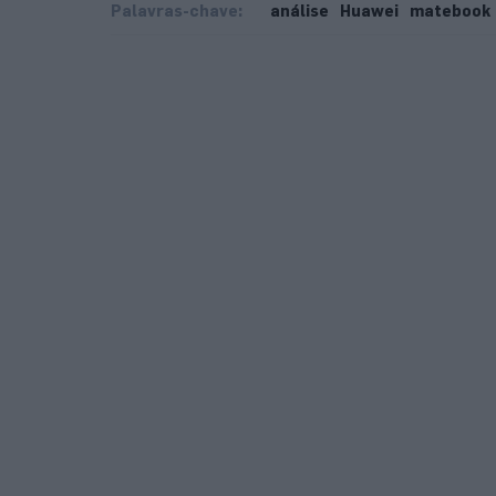
Palavras-chave:
análise
Huawei
matebook