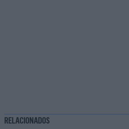
RELACIONADOS