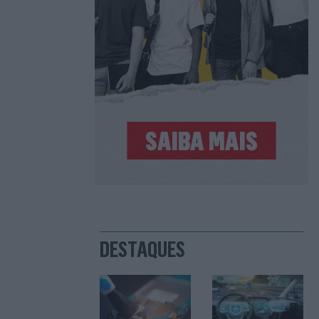
DESTAQUES