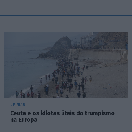
OPINIÃO
Ceuta e os idiotas úteis do trumpismo
na Europa