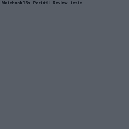
Matebook 16s
Portátil
Review
teste