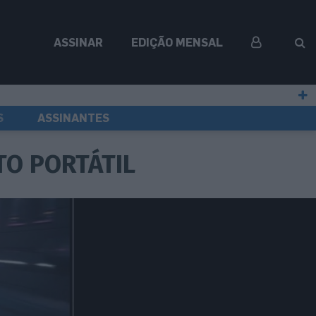
ASSINAR
EDIÇÃO MENSAL
S
ASSINANTES
TO PORTÁTIL