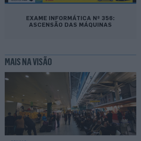
EXAME INFORMÁTICA Nº 356:
ASCENSÃO DAS MÁQUINAS
MAIS NA VISÃO