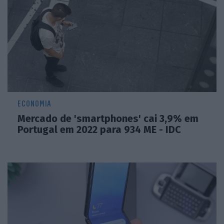
ECONOMIA
Mercado de 'smartphones' cai 3,9% em
Portugal em 2022 para 934 ME - IDC