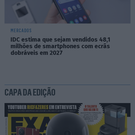
MERCADOS
IDC estima que sejam vendidos 48,1
milhões de smartphones com ecrãs
dobráveis em 2027
CAPA DA EDIÇÃO