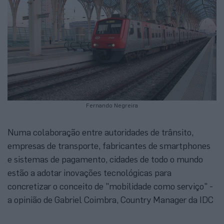
Fernando Negreira
Numa colaboração entre autoridades de trânsito,
empresas de transporte, fabricantes de smartphones
e sistemas de pagamento, cidades de todo o mundo
estão a adotar inovações tecnológicas para
concretizar o conceito de "mobilidade como serviço" -
a opinião de Gabriel Coimbra, Country Manager da IDC