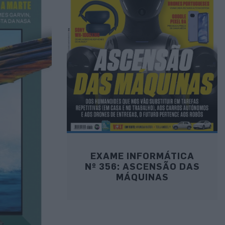
EXAME INFORMÁTICA
Nº 356: ASCENSÃO DAS
MÁQUINAS