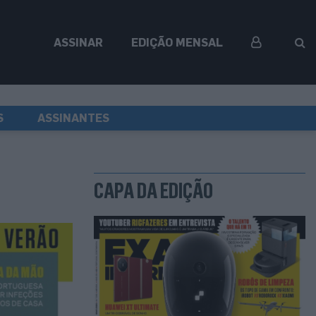
ASSINAR
EDIÇÃO MENSAL
S
ASSINANTES
CAPA DA EDIÇÃO