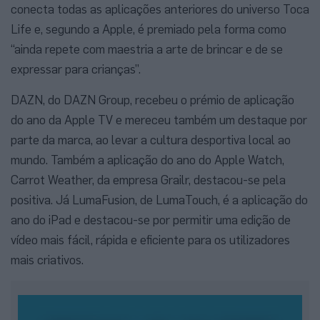
conecta todas as aplicações anteriores do universo Toca
Life e, segundo a Apple, é premiado pela forma como
“ainda repete com maestria a arte de brincar e de se
expressar para crianças”.
DAZN, do DAZN Group, recebeu o prémio de aplicação
do ano da Apple TV e mereceu também um destaque por
parte da marca, ao levar a cultura desportiva local ao
mundo. Também a aplicação do ano do Apple Watch,
Carrot Weather, da empresa Grailr, destacou-se pela
positiva. Já LumaFusion, de LumaTouch, é a aplicação do
ano do iPad e destacou-se por permitir uma edição de
vídeo mais fácil, rápida e eficiente para os utilizadores
mais criativos.