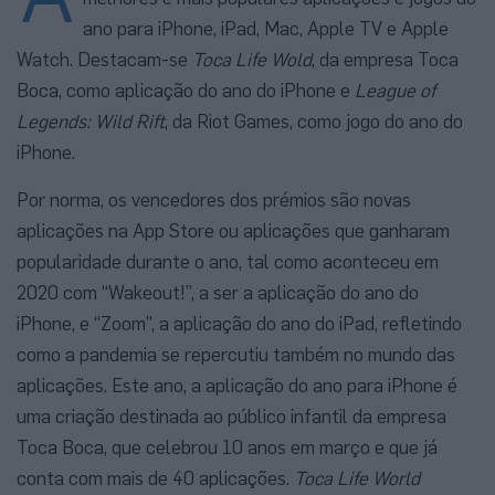
ano para iPhone, iPad, Mac, Apple TV e Apple
Watch. Destacam-se
Toca Life Wold
, da empresa Toca
Boca, como aplicação do ano do iPhone e
League of
Legends: Wild Rift
, da Riot Games, como jogo do ano do
iPhone.
Por norma, os vencedores dos prémios são novas
aplicações na App Store ou aplicações que ganharam
popularidade durante o ano, tal como aconteceu em
2020 com “Wakeout!”, a ser a aplicação do ano do
iPhone, e “Zoom”, a aplicação do ano do iPad, refletindo
como a pandemia se repercutiu também no mundo das
aplicações. Este ano, a aplicação do ano para iPhone é
uma criação destinada ao público infantil da empresa
Toca Boca, que celebrou 10 anos em março e que já
conta com mais de 40 aplicações.
Toca Life World