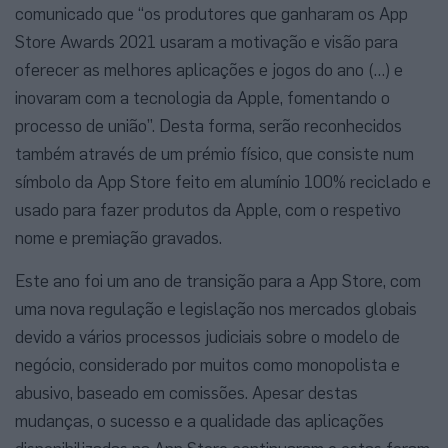
comunicado que “os produtores que ganharam os App
Store Awards 2021 usaram a motivação e visão para
oferecer as melhores aplicações e jogos do ano (…) e
inovaram com a tecnologia da Apple, fomentando o
processo de união”. Desta forma, serão reconhecidos
também através de um prémio físico, que consiste num
símbolo da App Store feito em alumínio 100% reciclado e
usado para fazer produtos da Apple, com o respetivo
nome e premiação gravados.
Este ano foi um ano de transição para a App Store, com
uma nova regulação e legislação nos mercados globais
devido a vários processos judiciais sobre o modelo de
negócio, considerado por muitos como monopolista e
abusivo, baseado em comissões. Apesar destas
mudanças, o sucesso e a qualidade das aplicações