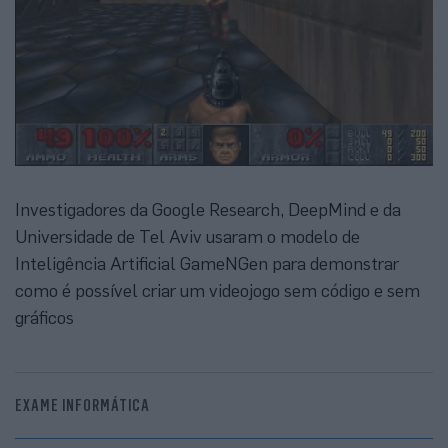
Investigadores da Google Research, DeepMind e da
Universidade de Tel Aviv usaram o modelo de
Inteligência Artificial GameNGen para demonstrar
como é possível criar um videojogo sem código e sem
gráficos
EXAME INFORMÁTICA