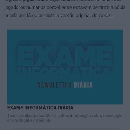
jogadores humanos perceber se estavam perante a cópia
criada por IA ou perante a versão original de
Doom
.
EXAME INFORMÁTICA DIÁRIA
Todos os dias, pelas 18h, a melhor informação sobre tecnologia
em Portugal e no mundo