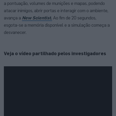
a pontuação, volumes de munições e mapas, podendo
atacar inimigos, abrir portas e interagir com o ambiente,
avança a
New Scientist
.
Ao fim de 20 segundos,
esgota-se a memória disponível e a simulação começa a
desvanecer.
Veja o vídeo partilhado pelos investigadores