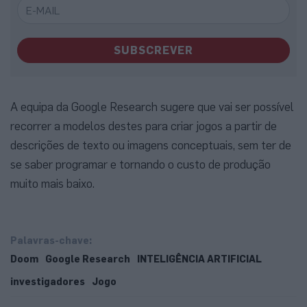
SUBSCREVER
A equipa da Google Research sugere que vai ser possível
recorrer a modelos destes para criar jogos a partir de
descrições de texto ou imagens conceptuais, sem ter de
se saber programar e tornando o custo de produção
muito mais baixo.
Palavras-chave:
Doom
Google Research
INTELIGÊNCIA ARTIFICIAL
investigadores
Jogo