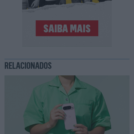
RELACIONADOS