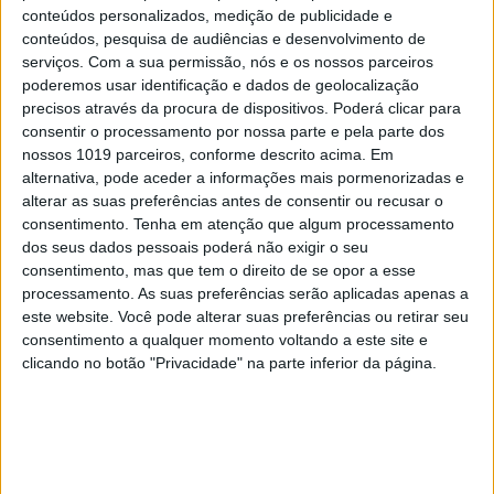
CAPA DA EDIÇÃO
conteúdos personalizados, medição de publicidade e
conteúdos, pesquisa de audiências e desenvolvimento de
serviços.
Com a sua permissão, nós e os nossos parceiros
poderemos usar identificação e dados de geolocalização
precisos através da procura de dispositivos. Poderá clicar para
consentir o processamento por nossa parte e pela parte dos
nossos 1019 parceiros, conforme descrito acima. Em
alternativa, pode aceder a informações mais pormenorizadas e
alterar as suas preferências antes de consentir ou recusar o
consentimento.
Tenha em atenção que algum processamento
dos seus dados pessoais poderá não exigir o seu
consentimento, mas que tem o direito de se opor a esse
processamento. As suas preferências serão aplicadas apenas a
este website. Você pode alterar suas preferências ou retirar seu
consentimento a qualquer momento voltando a este site e
clicando no botão "Privacidade" na parte inferior da página.