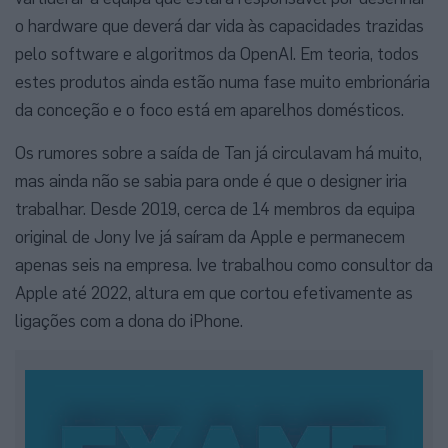
o hardware que deverá dar vida às capacidades trazidas
pelo software e algoritmos da OpenAI. Em teoria, todos
estes produtos ainda estão numa fase muito embrionária
da conceção e o foco está em aparelhos domésticos.
Os rumores sobre a saída de Tan já circulavam há muito,
mas ainda não se sabia para onde é que o designer iria
trabalhar. Desde 2019, cerca de 14 membros da equipa
original de Jony Ive já saíram da Apple e permanecem
apenas seis na empresa. Ive trabalhou como consultor da
Apple até 2022, altura em que cortou efetivamente as
ligações com a dona do iPhone.