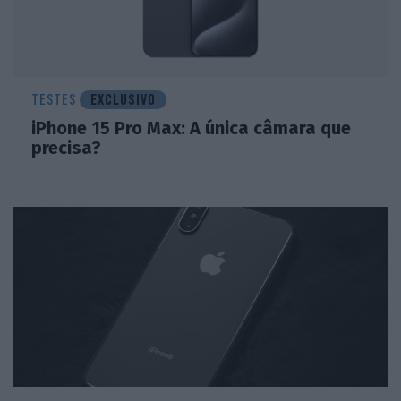
TESTES
EXCLUSIVO
iPhone 15 Pro Max: A única câmara que
precisa?