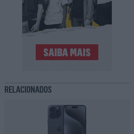
RELACIONADOS