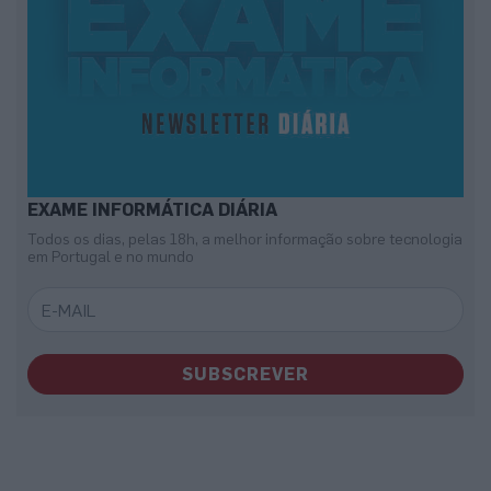
EXAME INFORMÁTICA DIÁRIA
Todos os dias, pelas 18h, a melhor informação sobre tecnologia
em Portugal e no mundo
SUBSCREVER