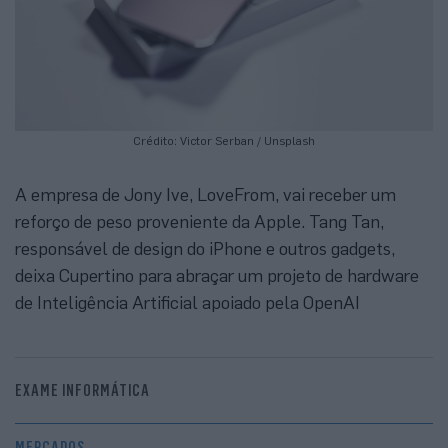
Crédito: Victor Serban / Unsplash
A empresa de Jony Ive, LoveFrom, vai receber um
reforço de peso proveniente da Apple. Tang Tan,
responsável de design do iPhone e outros gadgets,
deixa Cupertino para abraçar um projeto de hardware
de Inteligência Artificial apoiado pela OpenAI
EXAME INFORMÁTICA
MERCADOS