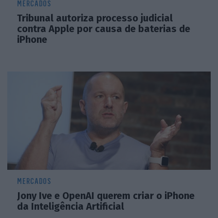
MERCADOS
Tribunal autoriza processo judicial
contra Apple por causa de baterias de
iPhone
MERCADOS
Jony Ive e OpenAI querem criar o iPhone
da Inteligência Artificial