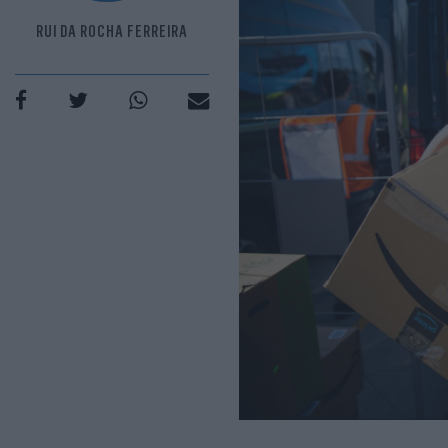
RUI DA ROCHA FERREIRA