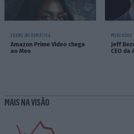
EXAME INFORMÁTICA
MERCADOS
Amazon Prime Video chega
Jeff Bez
ao Meo
CEO da
MAIS NA VISÃO