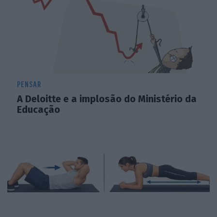
PENSAR
A Deloitte e a implosão do Ministério da
Educação