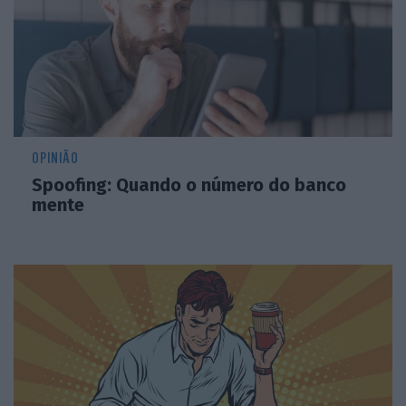
OPINIÃO
Spoofing: Quando o número do banco
mente