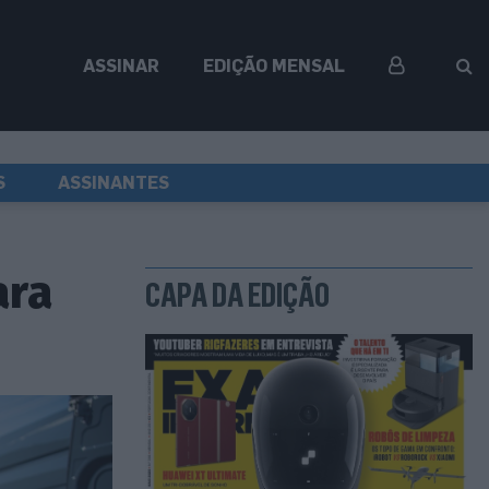
ASSINAR
EDIÇÃO MENSAL
S
ASSINANTES
ara
CAPA DA EDIÇÃO