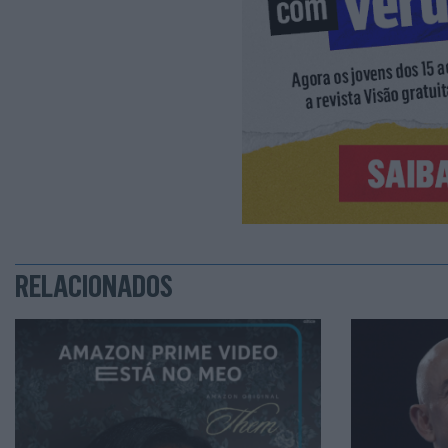
RELACIONADOS