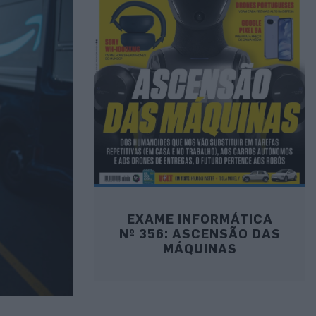
EXAME INFORMÁTICA
Nº 356: ASCENSÃO DAS
MÁQUINAS