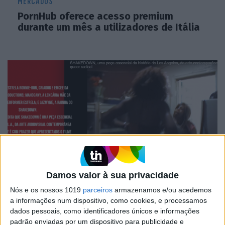
MERCADOS
PornHub oferece acesso premium
durante um mês a utilizadores de Itália
MERCADOS
Damos valor à sua privacidade
Shakedown, o primeiro filme não
Nós e os nossos 1019
parceiros
armazenamos e/ou acedemos
pornográfico do Pornhub
a informações num dispositivo, como cookies, e processamos
dados pessoais, como identificadores únicos e informações
padrão enviadas por um dispositivo para publicidade e