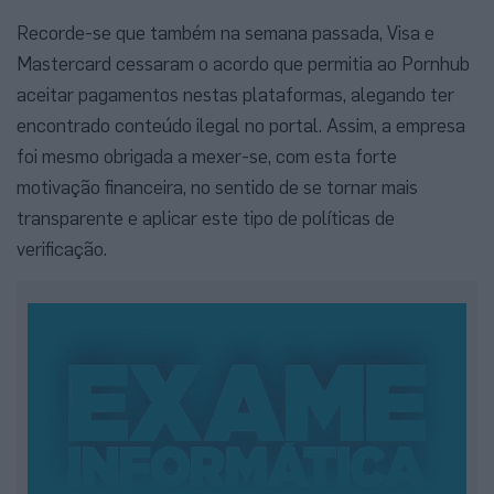
Recorde-se que também na semana passada, Visa e
Mastercard cessaram o acordo que permitia ao Pornhub
aceitar pagamentos nestas plataformas, alegando ter
encontrado conteúdo ilegal no portal. Assim, a empresa
foi mesmo obrigada a mexer-se, com esta forte
motivação financeira, no sentido de se tornar mais
transparente e aplicar este tipo de políticas de
verificação.