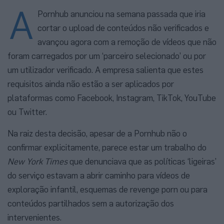
A
Pornhub anunciou na semana passada que iria
cortar o upload de conteúdos não verificados e
avançou agora com a remoção de vídeos que não
foram carregados por um ‘parceiro selecionado’ ou por
um utilizador verificado. A empresa salienta que estes
requisitos ainda não estão a ser aplicados por
plataformas como Facebook, Instagram, TikTok, YouTube
ou Twitter.
Na raiz desta decisão, apesar de a Pornhub não o
confirmar explicitamente, parece estar um trabalho do
New York Times
que denunciava que as políticas ‘ligeiras’
do serviço estavam a abrir caminho para vídeos de
exploração infantil, esquemas de revenge porn ou para
conteúdos partilhados sem a autorização dos
intervenientes.