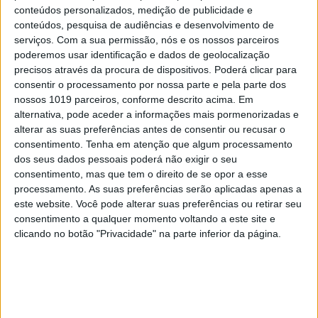
conteúdos personalizados, medição de publicidade e
conteúdos, pesquisa de audiências e desenvolvimento de
serviços.
Com a sua permissão, nós e os nossos parceiros
poderemos usar identificação e dados de geolocalização
precisos através da procura de dispositivos. Poderá clicar para
consentir o processamento por nossa parte e pela parte dos
nossos 1019 parceiros, conforme descrito acima. Em
alternativa, pode aceder a informações mais pormenorizadas e
alterar as suas preferências antes de consentir ou recusar o
consentimento.
Tenha em atenção que algum processamento
dos seus dados pessoais poderá não exigir o seu
INTERNET
consentimento, mas que tem o direito de se opor a esse
Pornhub lança versão para Tor que
processamento. As suas preferências serão aplicadas apenas a
este website. Você pode alterar suas preferências ou retirar seu
assegura navegação encriptada
consentimento a qualquer momento voltando a este site e
clicando no botão "Privacidade" na parte inferior da página.
CAPA DA EDIÇÃO