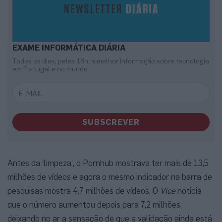
EXAME INFORMÁTICA DIÁRIA
Todos os dias, pelas 18h, a melhor informação sobre tecnologia
em Portugal e no mundo
SUBSCREVER
Antes da ‘limpeza’, o Pornhub mostrava ter mais de 13,5
milhões de vídeos e agora o mesmo indicador na barra de
pesquisas mostra 4,7 milhões de vídeos. O
Vice
noticia
que o número aumentou depois para 7,2 milhões,
deixando no ar a sensação de que a validação ainda está