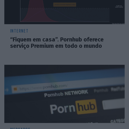
INTERNET
“Fiquem em casa”. Pornhub oferece
serviço Premium em todo o mundo