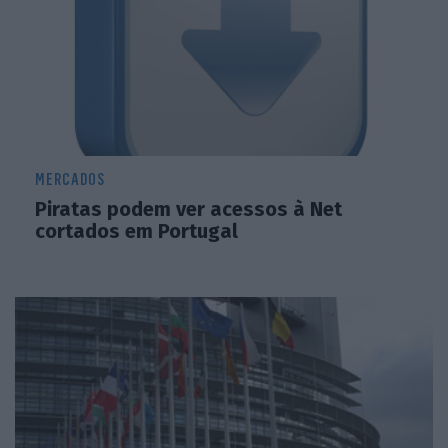
MERCADOS
Piratas podem ver acessos à Net
cortados em Portugal