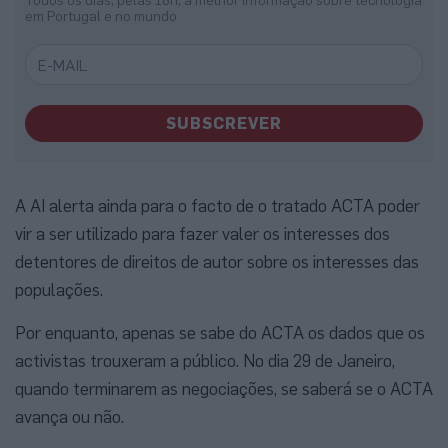
em Portugal e no mundo
SUBSCREVER
A AI alerta ainda para o facto de o tratado ACTA poder
vir a ser utilizado para fazer valer os interesses dos
detentores de direitos de autor sobre os interesses das
populações.
Por enquanto, apenas se sabe do ACTA os dados que os
activistas trouxeram a público. No dia 29 de Janeiro,
quando terminarem as negociações, se saberá se o ACTA
avança ou não.