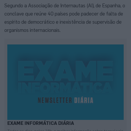
Segundo a Associação de Internautas (AI), de Espanha, o
conclave que reúne 40 países pode padecer de falta de
espírito de democrático e inexistência de supervisão de
organismos internacionais.
EXAME INFORMÁTICA DIÁRIA
Todos os dias, pelas 18h, a melhor informação sobre tecnologia