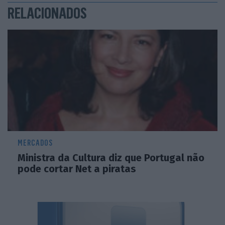
RELACIONADOS
MERCADOS
Ministra da Cultura diz que Portugal não
pode cortar Net a piratas