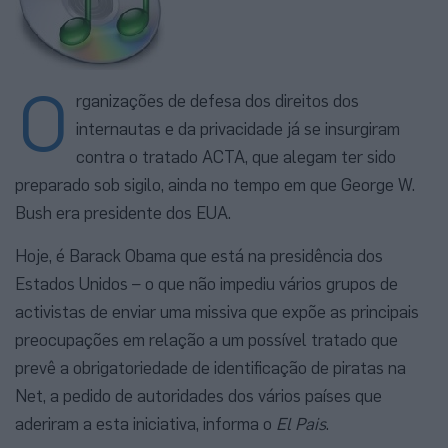
O
rganizações de defesa dos direitos dos
internautas e da privacidade já se insurgiram
contra o tratado ACTA, que alegam ter sido
preparado sob sigilo, ainda no tempo em que George W.
Bush era presidente dos EUA.
Hoje, é Barack Obama que está na presidência dos
Estados Unidos – o que não impediu vários grupos de
activistas de enviar uma missiva que expõe as principais
preocupações em relação a um possível tratado que
prevê a obrigatoriedade de identificação de piratas na
Net, a pedido de autoridades dos vários países que
aderiram a esta iniciativa, informa o
El Pais
.