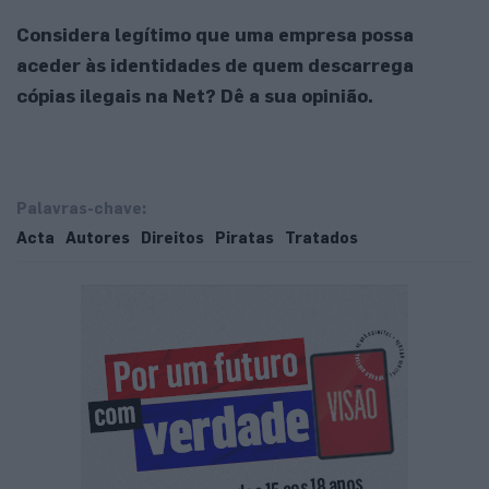
Considera legítimo que uma empresa possa
aceder às identidades de quem descarrega
cópias ilegais na Net? Dê a sua opinião.
Palavras-chave:
Acta
Autores
Direitos
Piratas
Tratados