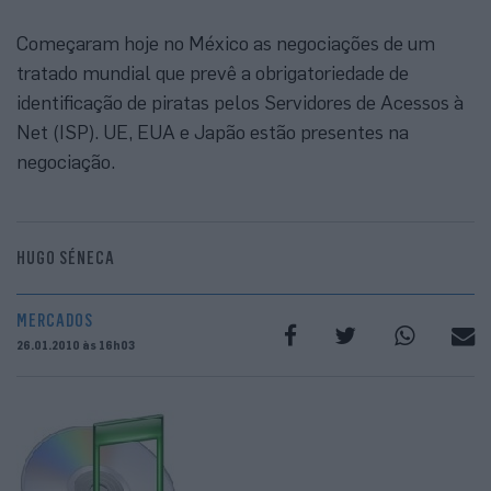
Começaram hoje no México as negociações de um
tratado mundial que prevê a obrigatoriedade de
identificação de piratas pelos Servidores de Acessos à
Net (ISP). UE, EUA e Japão estão presentes na
negociação.
HUGO SÉNECA
MERCADOS
26.01.2010 às 16h03