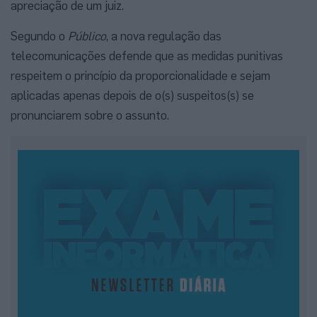
apreciação de um juiz.
Segundo o
Público
, a nova regulação das
telecomunicações defende que as medidas punitivas
respeitem o princípio da proporcionalidade e sejam
aplicadas apenas depois de o(s) suspeitos(s) se
pronunciarem sobre o assunto.