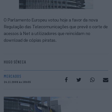
O Parlamento Europeu votou hoje a favor da nova
Regulação das Telecomunicações que prevê o corte de
acessos à Net a utilizadores que reincidam no
download de cópias piratas.
HUGO SÉNECA
MERCADOS
24.11.2009 às 18h05