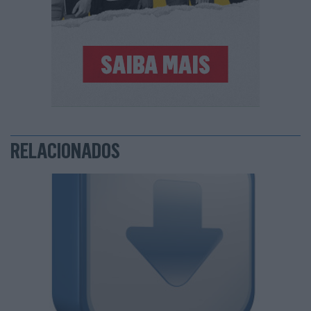
RELACIONADOS