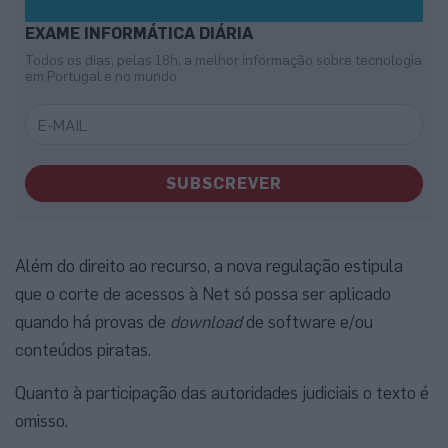
EXAME INFORMÁTICA DIÁRIA
Todos os dias, pelas 18h, a melhor informação sobre tecnologia
em Portugal e no mundo
SUBSCREVER
Além do direito ao recurso, a nova regulação estipula
que o corte de acessos à Net só possa ser aplicado
quando há provas de
download
de software e/ou
conteúdos piratas.
Quanto à participação das autoridades judiciais o texto é
omisso.