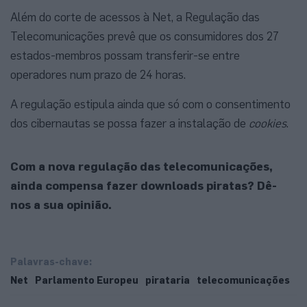
Além do corte de acessos à Net, a Regulação das
Telecomunicações prevê que os consumidores dos 27
estados-membros possam transferir-se entre
operadores num prazo de 24 horas.
A regulação estipula ainda que só com o consentimento
dos cibernautas se possa fazer a instalação de
cookies
.
Com a nova regulação das telecomunicações,
ainda compensa fazer downloads piratas? Dê-
nos a sua opinião.
Palavras-chave:
Net
Parlamento Europeu
pirataria
telecomunicações