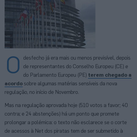
O
desfecho já era mais ou menos previsível, depois
de representantes do Conselho Europeu (CE) e
do Parlamento Europeu (PE)
terem chegado a
acordo
sobre algumas matérias sensíveis da nova
regulação, no início de Novembro.
Mas na regulação aprovada hoje (510 votos a favor; 40
contra; e 24 abstenções) há um ponto que promete
prolongar a polémica: o texto não esclarece se o corte
de acessos à Net dos piratas tem de ser submetido à