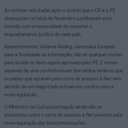
As notícias veiculadas após o acordo que o CE e o PE
alcançaram no início de Novembro justificaram esta
omissão com a necessidade de respeitar o
enquadramento jurídico de cada país.
Aparentemente, Vivianne Reding, comissária Europeia
para a Sociedade da Informação, não vê qualquer motivo
para dúvida no texto agora aprovado pelo PE. E ontem,
aquando de uma conferência em Barcelona, lembrou que
os países que optarem pelo corte de acessos à Net sem
decisão de um magistrado entram em conflito com a
nova regulação.
O Ministério da Cultura português ainda não se
pronunciou sobre o corte de acessos à Net previsto pela
nova regulação das telecomunicações.