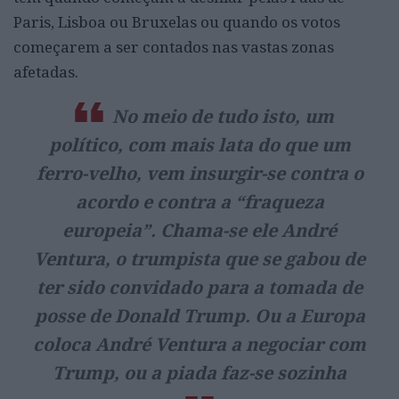
Paris, Lisboa ou Bruxelas ou quando os votos
começarem a ser contados nas vastas zonas
afetadas.
No meio de tudo isto, um
político, com mais lata do que um
ferro-velho, vem insurgir-se contra o
acordo e contra a “fraqueza
europeia”. Chama-se ele André
Ventura, o trumpista que se gabou de
ter sido convidado para a tomada de
posse de Donald Trump. Ou a Europa
coloca André Ventura a negociar com
Trump, ou a piada faz-se sozinha