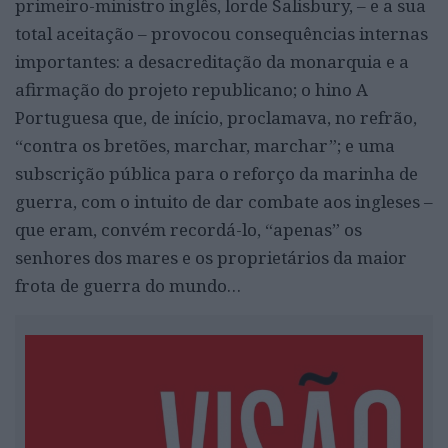
primeiro-ministro inglês, lorde Salisbury, – e a sua
total aceitação – provocou consequências internas
importantes: a desacreditação da monarquia e a
afirmação do projeto republicano; o hino A
Portuguesa que, de início, proclamava, no refrão,
“contra os bretões, marchar, marchar”; e uma
subscrição pública para o reforço da marinha de
guerra, com o intuito de dar combate aos ingleses –
que eram, convém recordá-lo, “apenas” os
senhores dos mares e os proprietários da maior
frota de guerra do mundo…