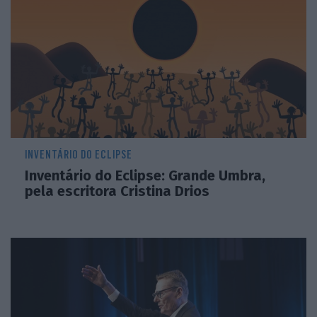
INVENTÁRIO DO ECLIPSE
Inventário do Eclipse: Grande Umbra,
pela escritora Cristina Drios