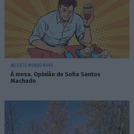
INCERTO MUNDO NOVO
À mesa. Opinião de Sofia Santos
Machado