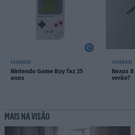
HARDWARE
HARDWARE
Nintendo Game Boy faz 25
Nexus 8
anos
verão?
MAIS NA VISÃO