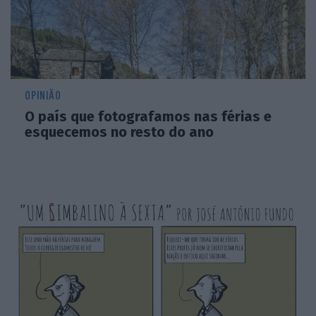
OPINIÃO
O país que fotografamos nas férias e
esquecemos no resto do ano