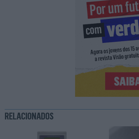
RELACIONADOS