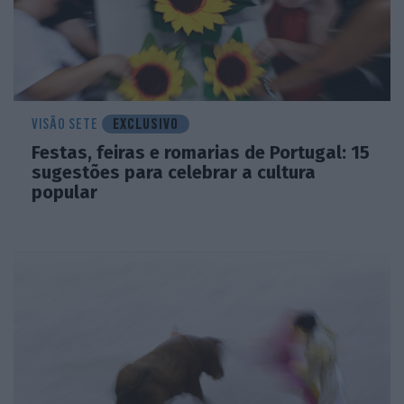
VISÃO SETE
EXCLUSIVO
Festas, feiras e romarias de Portugal: 15
sugestões para celebrar a cultura
popular