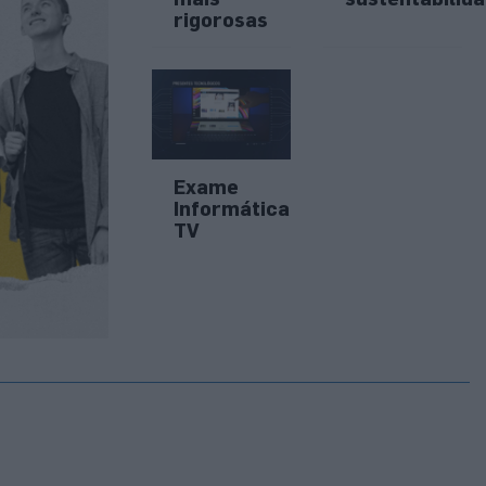
rigorosas
Exame
Informática
TV