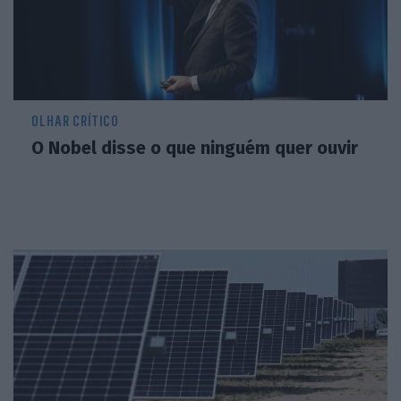
OLHAR CRÍTICO
O Nobel disse o que ninguém quer ouvir