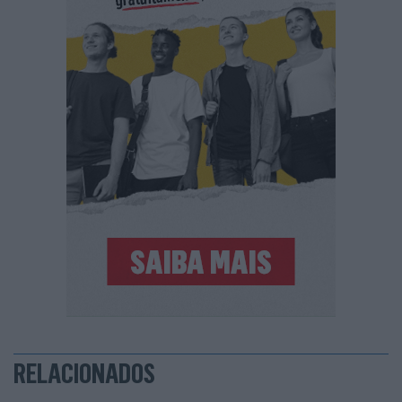
RELACIONADOS