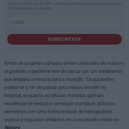
Todos os dias, pelas 18h, a melhor informação sobre tecnologia
em Portugal e no mundo
SUBSCREVER
Antes de os genes editados serem colocados de volta no
organismo, o paciente tem de passar por um tratamento
que prepara a medula para a receção. “Os pacientes
podem vir a ter de passar pelo menos um mês no
hospital, enquanto as células tratadas ganham
residência na medula e começam a produzir glóbulos
vermelhos com uma forma estável de hemoglobina”,
explica o regulador britânico em comunicado citado na
Nature
.