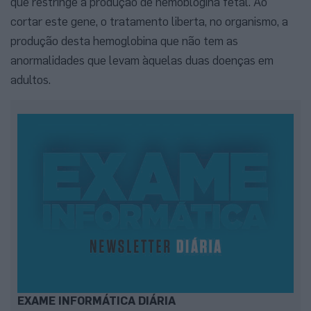
que restringe a produção de hemoblogina fetal. Ao
cortar este gene, o tratamento liberta, no organismo, a
produção desta hemoglobina que não tem as
anormalidades que levam àquelas duas doenças em
adultos.
EXAME INFORMÁTICA DIÁRIA