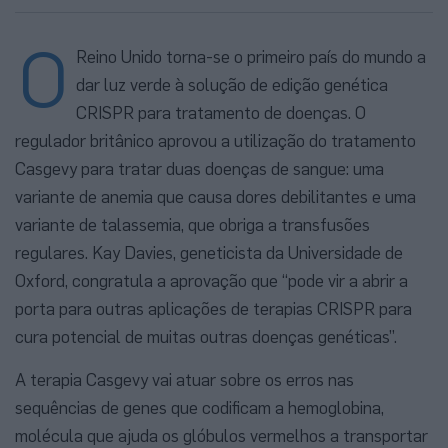
O
Reino Unido torna-se o primeiro país do mundo a
dar luz verde à solução de edição genética
CRISPR para tratamento de doenças. O
regulador britânico aprovou a utilização do tratamento
Casgevy para tratar duas doenças de sangue: uma
variante de anemia que causa dores debilitantes e uma
variante de talassemia, que obriga a transfusões
regulares. Kay Davies, geneticista da Universidade de
Oxford, congratula a aprovação que “pode vir a abrir a
porta para outras aplicações de terapias CRISPR para
cura potencial de muitas outras doenças genéticas”.
A terapia Casgevy vai atuar sobre os erros nas
sequências de genes que codificam a hemoglobina,
molécula que ajuda os glóbulos vermelhos a transportar