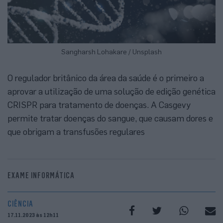
Sangharsh Lohakare / Unsplash
O regulador britânico da área da saúde é o primeiro a
aprovar a utilização de uma solução de edição genética
CRISPR para tratamento de doenças. A Casgevy
permite tratar doenças do sangue, que causam dores e
que obrigam a transfusões regulares
EXAME INFORMÁTICA
CIÊNCIA
17.11.2023 às 12h11