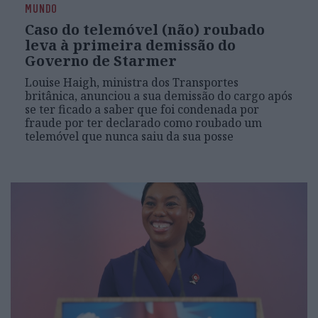
MUNDO
Caso do telemóvel (não) roubado
leva à primeira demissão do
Governo de Starmer
Louise Haigh, ministra dos Transportes
britânica, anunciou a sua demissão do cargo após
se ter ficado a saber que foi condenada por
fraude por ter declarado como roubado um
telemóvel que nunca saiu da sua posse