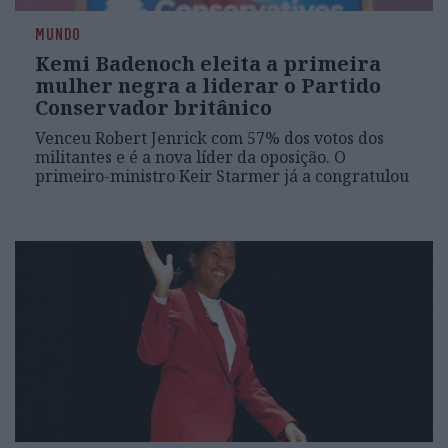
MUNDO
Kemi Badenoch eleita a primeira
mulher negra a liderar o Partido
Conservador britânico
Venceu Robert Jenrick com 57% dos votos dos
militantes e é a nova líder da oposição. O
primeiro-ministro Keir Starmer já a congratulou