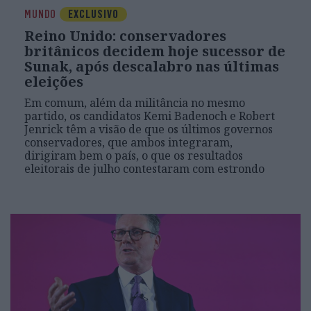
MUNDO
EXCLUSIVO
Reino Unido: conservadores
britânicos decidem hoje sucessor de
Sunak, após descalabro nas últimas
eleições
Em comum, além da militância no mesmo
partido, os candidatos Kemi Badenoch e Robert
Jenrick têm a visão de que os últimos governos
conservadores, que ambos integraram,
dirigiram bem o país, o que os resultados
eleitorais de julho contestaram com estrondo