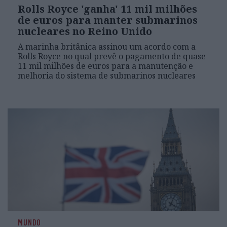
Rolls Royce 'ganha' 11 mil milhões
de euros para manter submarinos
nucleares no Reino Unido
A marinha britânica assinou um acordo com a
Rolls Royce no qual prevê o pagamento de quase
11 mil milhões de euros para a manutenção e
melhoria do sistema de submarinos nucleares
MUNDO