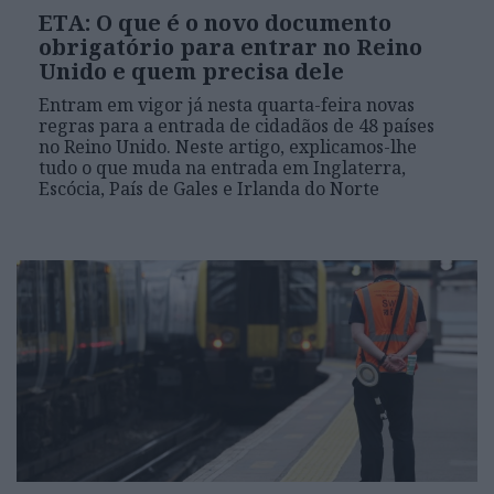
ETA: O que é o novo documento
obrigatório para entrar no Reino
Unido e quem precisa dele
Entram em vigor já nesta quarta-feira novas
regras para a entrada de cidadãos de 48 países
no Reino Unido. Neste artigo, explicamos-lhe
tudo o que muda na entrada em Inglaterra,
Escócia, País de Gales e Irlanda do Norte