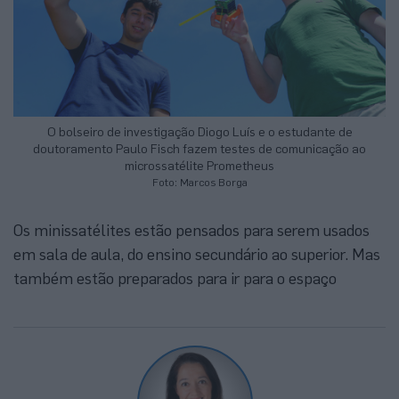
O bolseiro de investigação Diogo Luís e o estudante de
doutoramento Paulo Fisch fazem testes de comunicação ao
microssatélite Prometheus
Foto: Marcos Borga
Os minissatélites estão pensados para serem usados
em sala de aula, do ensino secundário ao superior. Mas
também estão preparados para ir para o espaço