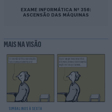
EXAME INFORMÁTICA Nº 356:
ASCENSÃO DAS MÁQUINAS
MAIS NA VISÃO
SIMBALINOS À SEXTA