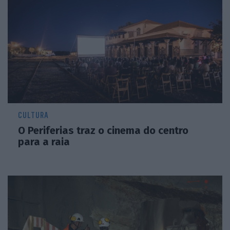
CULTURA
O Periferias traz o cinema do centro
para a raia