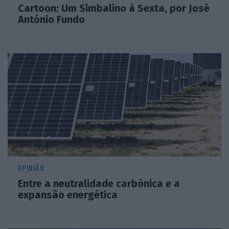
Cartoon: Um Simbalino à Sexta, por José
António Fundo
OPINIÃO
Entre a neutralidade carbónica e a
expansão energética