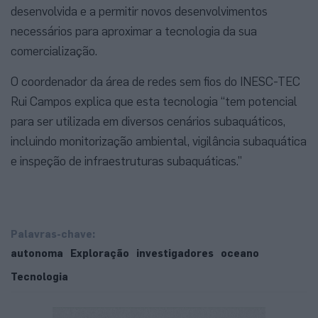
desenvolvida e a permitir novos desenvolvimentos
necessários para aproximar a tecnologia da sua
comercialização.
O coordenador da área de redes sem fios do INESC-TEC
Rui Campos explica que esta tecnologia “tem potencial
para ser utilizada em diversos cenários subaquáticos,
incluindo monitorização ambiental, vigilância subaquática
e inspeção de infraestruturas subaquáticas.”
Palavras-chave:
autonoma
Exploração
investigadores
oceano
Tecnologia