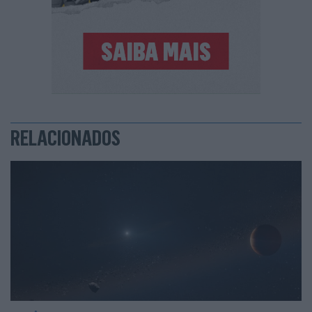
RELACIONADOS