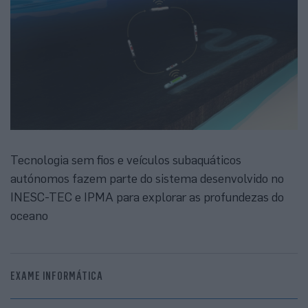
Tecnologia sem fios e veículos subaquáticos
autónomos fazem parte do sistema desenvolvido no
INESC-TEC e IPMA para explorar as profundezas do
oceano
EXAME INFORMÁTICA