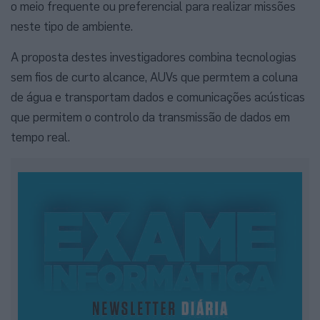
o meio frequente ou preferencial para realizar missões
neste tipo de ambiente.
A proposta destes investigadores combina tecnologias
sem fios de curto alcance, AUVs que permtem a coluna
de água e transportam dados e comunicações acústicas
que permitem o controlo da transmissão de dados em
tempo real.