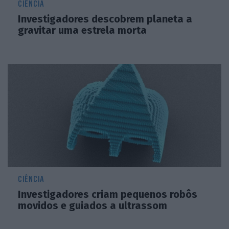
CIÊNCIA
Investigadores descobrem planeta a
gravitar uma estrela morta
CIÊNCIA
Investigadores criam pequenos robôs
movidos e guiados a ultrassom