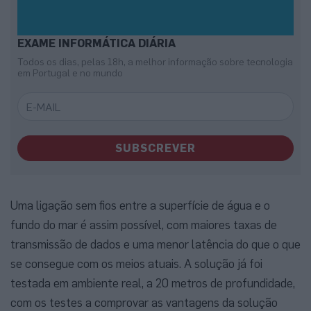
EXAME INFORMÁTICA DIÁRIA
Todos os dias, pelas 18h, a melhor informação sobre tecnologia
em Portugal e no mundo
SUBSCREVER
Uma ligação sem fios entre a superfície de água e o
fundo do mar é assim possível, com maiores taxas de
transmissão de dados e uma menor latência do que o que
se consegue com os meios atuais. A solução já foi
testada em ambiente real, a 20 metros de profundidade,
com os testes a comprovar as vantagens da solução