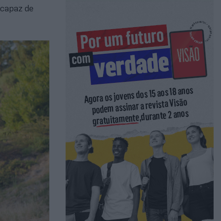
 capaz de