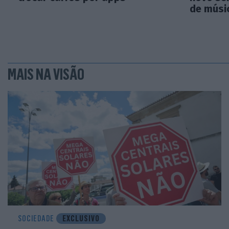
de músi
MAIS NA VISÃO
SOCIEDADE
EXCLUSIVO