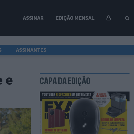
ASSINAR
EDIÇÃO MENSAL
S
ASSINANTES
e e
CAPA DA EDIÇÃO