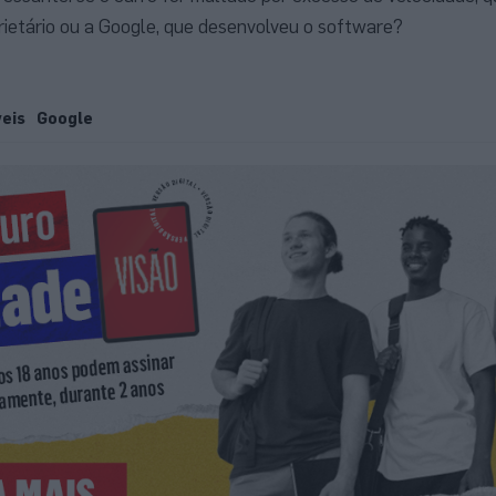
prietário ou a Google, que desenvolveu o software?
eis
Google