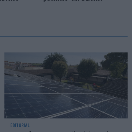
EDITORIAL