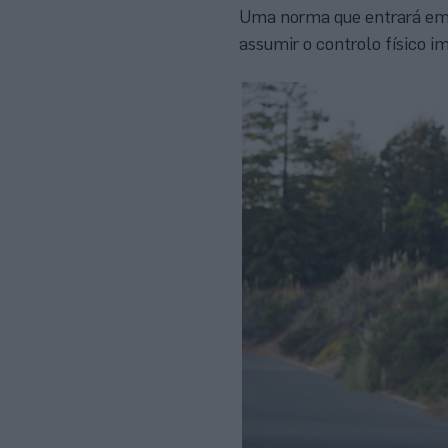
Uma norma que entrará em 
assumir o controlo físico i