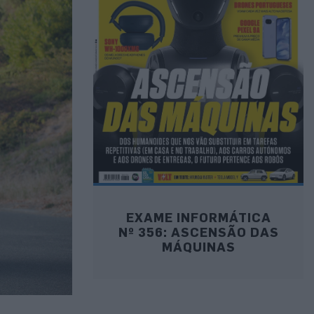
EXAME INFORMÁTICA
Nº 356: ASCENSÃO DAS
MÁQUINAS