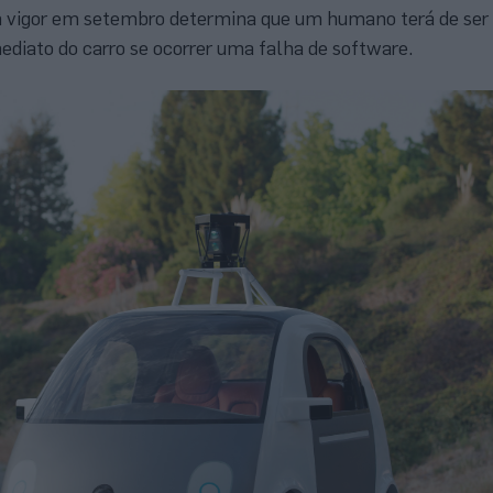
vigor em setembro determina que um humano terá de ser
mediato do carro se ocorrer uma falha de software.