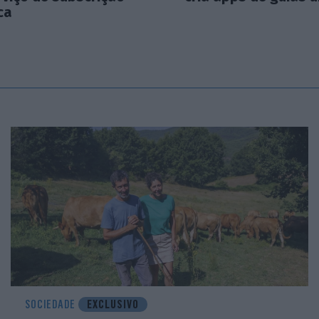
ca
SOCIEDADE
EXCLUSIVO