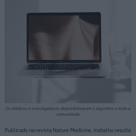
Os médicos e investigadores disponibilizaram o algoritmo a toda a
comunidade
Publicado na revista Nature Medicine, trabalho resulta