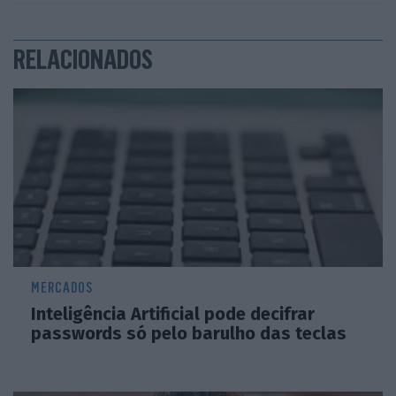
RELACIONADOS
MERCADOS
Inteligência Artificial pode decifrar
passwords só pelo barulho das teclas