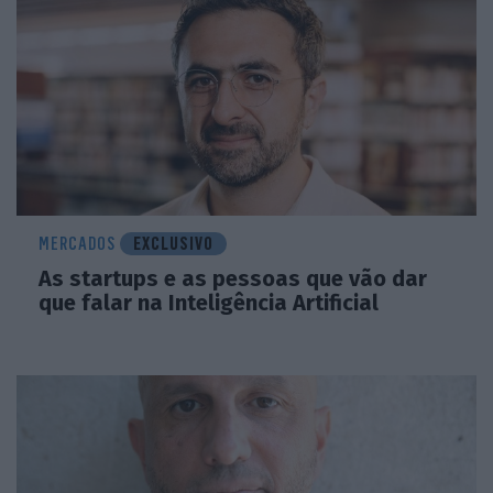
MERCADOS
EXCLUSIVO
As startups e as pessoas que vão dar
que falar na Inteligência Artificial