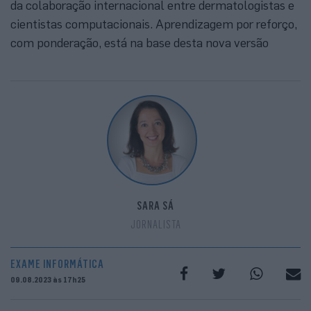
da colaboração internacional entre dermatologistas e
cientistas computacionais. Aprendizagem por reforço,
com ponderação, está na base desta nova versão
SARA SÁ
JORNALISTA
EXAME INFORMÁTICA
09.08.2023 às 17h25