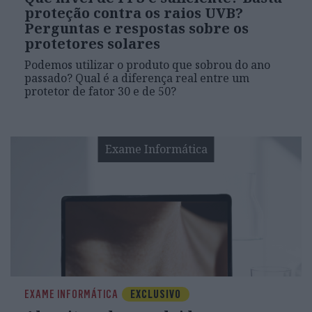
proteção contra os raios UVB?
Perguntas e respostas sobre os
protetores solares
Podemos utilizar o produto que sobrou do ano
passado? Qual é a diferença real entre um
protetor de fator 30 e de 50?
Exame Informática
EXAME INFORMÁTICA
EXCLUSIVO