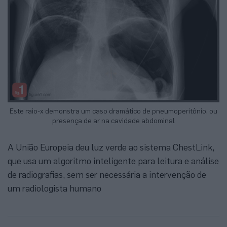
Este raio-x demonstra um caso dramático de pneumoperitônio, ou
presença de ar na cavidade abdominal
A União Europeia deu luz verde ao sistema ChestLink,
que usa um algoritmo inteligente para leitura e análise
de radiografias, sem ser necessária a intervenção de
um radiologista humano