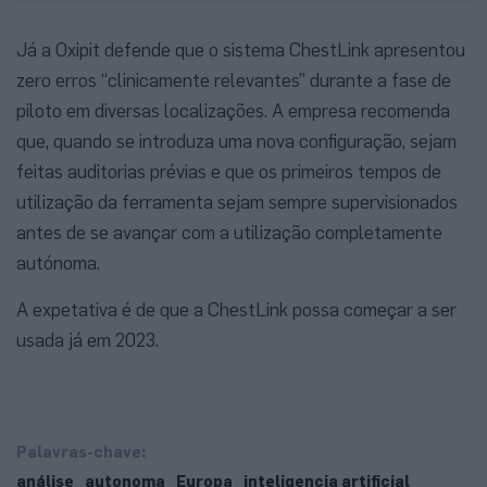
Já a Oxipit defende que o sistema ChestLink apresentou
zero erros “clinicamente relevantes” durante a fase de
piloto em diversas localizações. A empresa recomenda
que, quando se introduza uma nova configuração, sejam
feitas auditorias prévias e que os primeiros tempos de
utilização da ferramenta sejam sempre supervisionados
antes de se avançar com a utilização completamente
autónoma.
A expetativa é de que a ChestLink possa começar a ser
usada já em 2023.
Palavras-chave:
análise
autonoma
Europa
inteligencia artificial