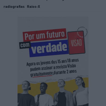
radiografias
Raios-X