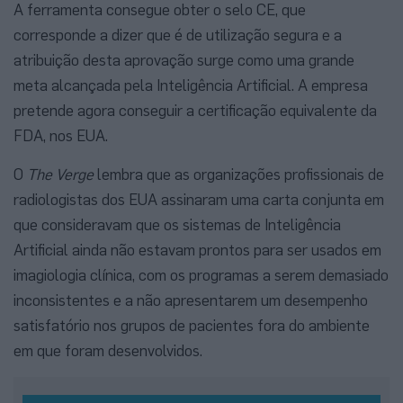
A ferramenta consegue obter o selo CE, que
corresponde a dizer que é de utilização segura e a
atribuição desta aprovação surge como uma grande
meta alcançada pela Inteligência Artificial. A empresa
pretende agora conseguir a certificação equivalente da
FDA, nos EUA.
O
The Verge
lembra que as organizações profissionais de
radiologistas dos EUA assinaram uma carta conjunta em
que consideravam que os sistemas de Inteligência
Artificial ainda não estavam prontos para ser usados em
imagiologia clínica, com os programas a serem demasiado
inconsistentes e a não apresentarem um desempenho
satisfatório nos grupos de pacientes fora do ambiente
em que foram desenvolvidos.