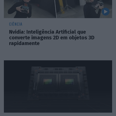
CIÊNCIA
Nvidia: Inteligência Artificial que
converte imagens 2D em objetos 3D
rapidamente