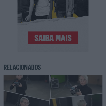
RELACIONADOS