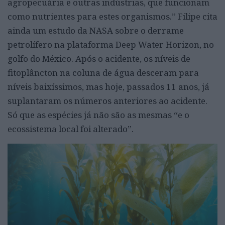
agropecuária e outras indústrias, que funcionam
como nutrientes para estes organismos.” Filipe cita
ainda um estudo da NASA sobre o derrame
petrolífero na plataforma Deep Water Horizon, no
golfo do México. Após o acidente, os níveis de
fitoplâncton na coluna de água desceram para
níveis baixíssimos, mas hoje, passados 11 anos, já
suplantaram os números anteriores ao acidente.
Só que as espécies já não são as mesmas “e o
ecossistema local foi alterado”.