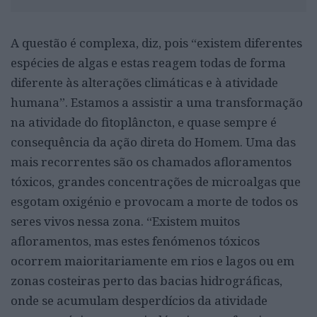
A questão é complexa, diz, pois “existem diferentes
espécies de algas e estas reagem todas de forma
diferente às alterações climáticas e à atividade
humana”. Estamos a assistir a uma transformação
na atividade do fitoplâncton, e quase sempre é
consequência da ação direta do Homem. Uma das
mais recorrentes são os chamados afloramentos
tóxicos, grandes concentrações de microalgas que
esgotam oxigénio e provocam a morte de todos os
seres vivos nessa zona. “Existem muitos
afloramentos, mas estes fenómenos tóxicos
ocorrem maioritariamente em rios e lagos ou em
zonas costeiras perto das bacias hidrográficas,
onde se acumulam desperdícios da atividade