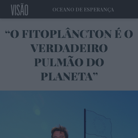
OCEANO DE ESPERANÇA
“O FITOPLÂNCTON É O
VERDADEIRO
PULMÃO DO
PLANETA”