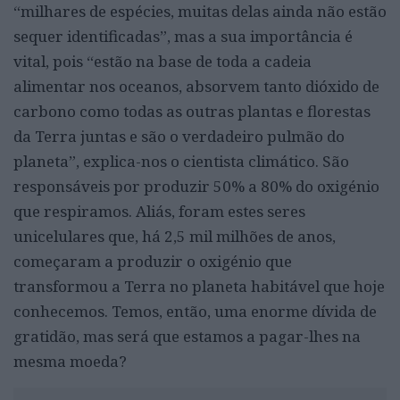
“milhares de espécies, muitas delas ainda não estão
sequer identificadas”, mas a sua importância é
vital, pois “estão na base de toda a cadeia
alimentar nos oceanos, absorvem tanto dióxido de
carbono como todas as outras plantas e florestas
da Terra juntas e são o verdadeiro pulmão do
planeta”, explica-nos o cientista climático. São
responsáveis por produzir 50% a 80% do oxigénio
que respiramos. Aliás, foram estes seres
unicelulares que, há 2,5 mil milhões de anos,
começaram a produzir o oxigénio que
transformou a Terra no planeta habitável que hoje
conhecemos. Temos, então, uma enorme dívida de
gratidão, mas será que estamos a pagar-lhes na
mesma moeda?