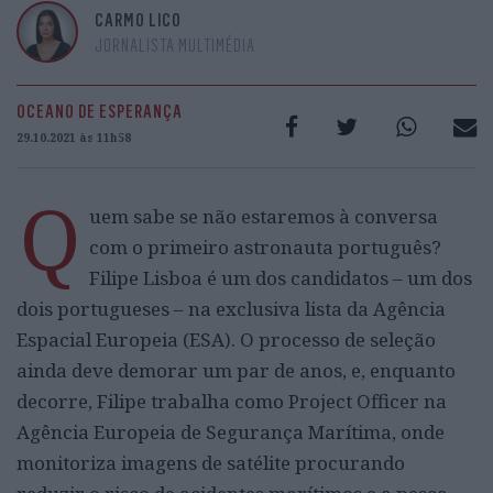
CARMO LICO
JORNALISTA MULTIMÉDIA
OCEANO DE ESPERANÇA
29.10.2021 às 11h58
Q
uem sabe se não estaremos à conversa
com o primeiro astronauta português?
Filipe Lisboa é um dos candidatos – um dos
dois portugueses – na exclusiva lista da Agência
Espacial Europeia (ESA). O processo de seleção
ainda deve demorar um par de anos, e, enquanto
decorre, Filipe trabalha como Project Officer na
Agência Europeia de Segurança Marítima, onde
monitoriza imagens de satélite procurando