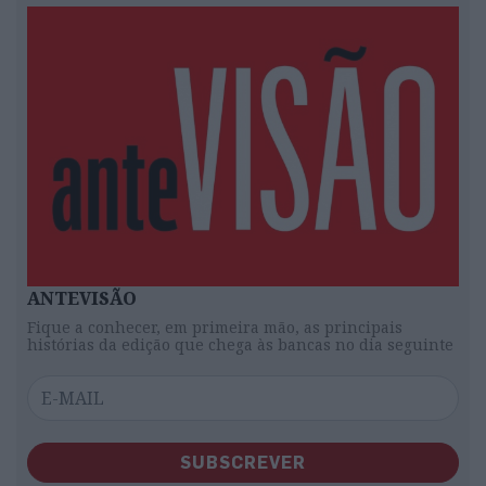
ANTEVISÃO
Fique a conhecer, em primeira mão, as principais
histórias da edição que chega às bancas no dia seguinte
SUBSCREVER