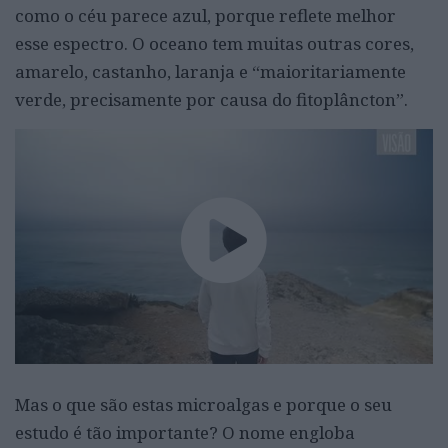
como o céu parece azul, porque reflete melhor
esse espectro. O oceano tem muitas outras cores,
amarelo, castanho, laranja e “maioritariamente
verde, precisamente por causa do fitoplâncton”.
Mas o que são estas microalgas e porque o seu
estudo é tão importante? O nome engloba