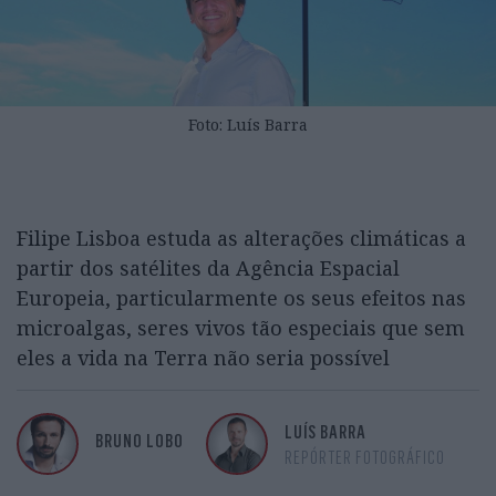
Foto: Luís Barra
Filipe Lisboa estuda as alterações climáticas a
partir dos satélites da Agência Espacial
Europeia, particularmente os seus efeitos nas
microalgas, seres vivos tão especiais que sem
eles a vida na Terra não seria possível
LUÍS BARRA
BRUNO LOBO
REPÓRTER FOTOGRÁFICO