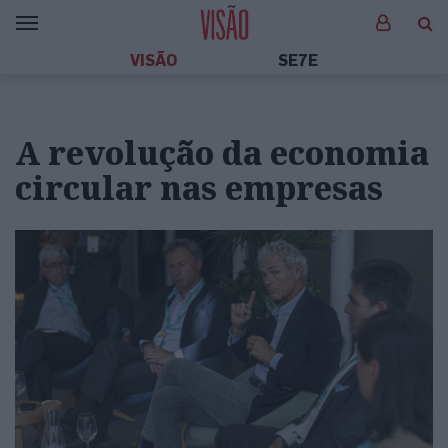
VISÃO
SE7E
A revolução da economia
circular nas empresas