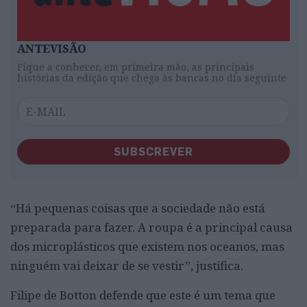
ANTEVISÃO
Fique a conhecer, em primeira mão, as principais
histórias da edição que chega às bancas no dia seguinte
SUBSCREVER
“Há pequenas coisas que a sociedade não está
preparada para fazer. A roupa é a principal causa
dos microplásticos que existem nos oceanos, mas
ninguém vai deixar de se vestir”, justifica.
Filipe de Botton defende que este é um tema que