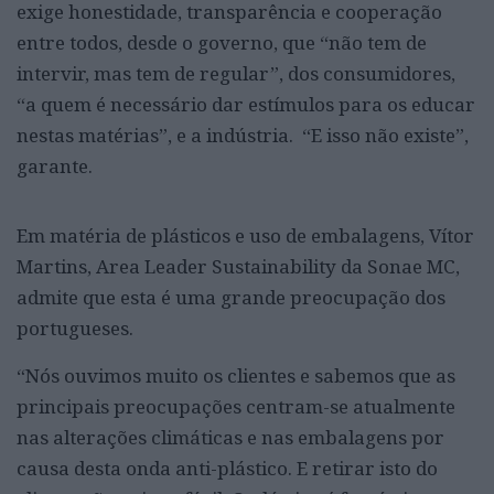
exige honestidade, transparência e cooperação
entre todos, desde o governo, que “não tem de
intervir, mas tem de regular”, dos consumidores,
“a quem é necessário dar estímulos para os educar
nestas matérias”, e a indústria. “E isso não existe”,
garante.
Em matéria de plásticos e uso de embalagens, Vítor
Martins, Area Leader Sustainability da Sonae MC,
admite que esta é uma grande preocupação dos
portugueses.
“Nós ouvimos muito os clientes e sabemos que as
principais preocupações centram-se atualmente
nas alterações climáticas e nas embalagens por
causa desta onda anti-plástico. E retirar isto do