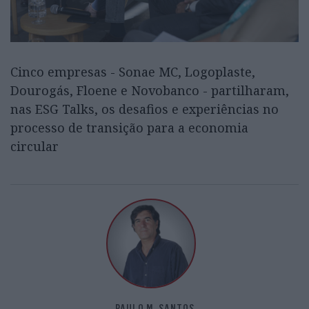
Cinco empresas - Sonae MC, Logoplaste,
Dourogás, Floene e Novobanco - partilharam,
nas ESG Talks, os desafios e experiências no
processo de transição para a economia
circular
PAULO M. SANTOS