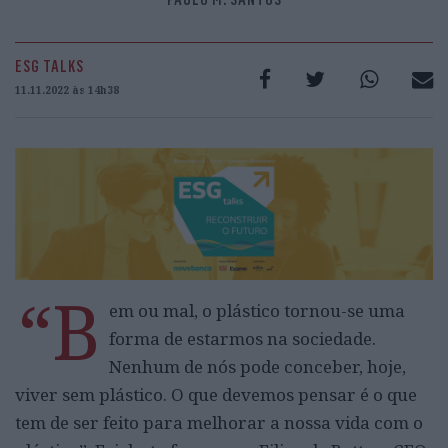
ESG TALKS
11.11.2022 às 14h38
“B
em ou mal, o plástico tornou-se uma
forma de estarmos na sociedade.
Nenhum de nós pode conceber, hoje,
viver sem plástico. O que devemos pensar é o que
tem de ser feito para melhorar a nossa vida com o