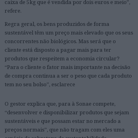
caixa de 5kg que é vendida por dois euros e meio”,
refere.
Regra geral, os bens produzidos de forma
sustentável têm um preço mais elevado que os seus
concorrentes não biológicos. Mas será que o
cliente está disposto a pagar mais para ter
produtos que respeitem a economia circular?
“Para o cliente o fator mais importante na decisão
de compra continua a ser o peso que cada produto
tem no seu bolso”, esclarece
O gestor explica que, para à Sonae compete,
“desenvolver e disponibilizar produtos que sejam
sustentáveis e que possam estar no mercado a
preços normais”, que não tragam com eles uma