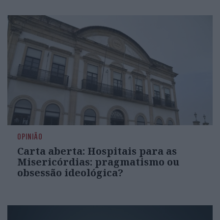
OPINIÃO
Carta aberta: Hospitais para as
Misericórdias: pragmatismo ou
obsessão ideológica?