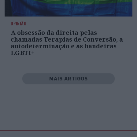
OPINIÃO
A obsessão da direita pelas
chamadas Terapias de Conversão, a
autodeterminação e as bandeiras
LGBTI+
MAIS ARTIGOS