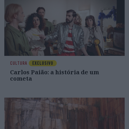
CULTURA
EXCLUSIVO
Carlos Paião: a história de um
cometa