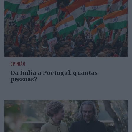
OPINIÃO
Da Índia a Portugal: quantas
pessoas?