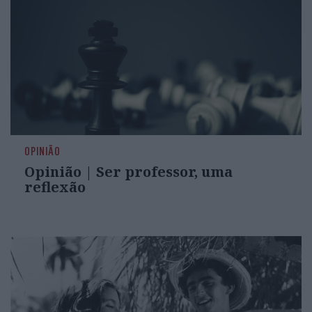
OPINIÃO
Opinião | Ser professor, uma
reflexão