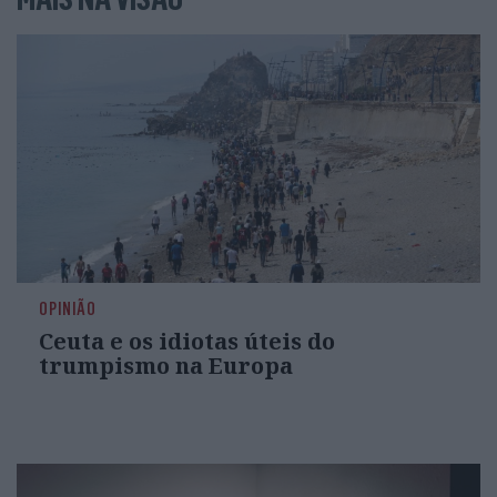
OPINIÃO
Ceuta e os idiotas úteis do
trumpismo na Europa