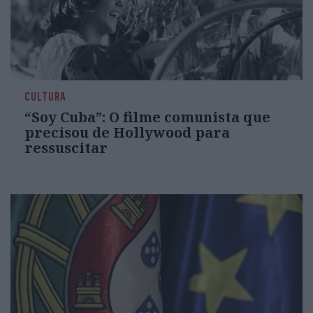
CULTURA
“Soy Cuba”: O filme comunista que
precisou de Hollywood para
ressuscitar