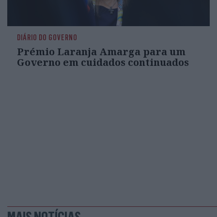
DIÁRIO DO GOVERNO
Prémio Laranja Amarga para um
Governo em cuidados continuados