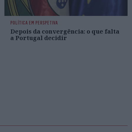
POLÍTICA EM PERSPETIVA
Depois da convergência: o que falta
a Portugal decidir