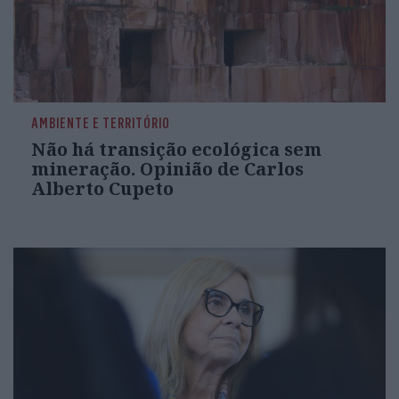
AMBIENTE E TERRITÓRIO
Não há transição ecológica sem
mineração. Opinião de Carlos
Alberto Cupeto