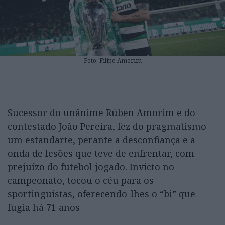
Foto: Filipe Amorim
Sucessor do unânime Rúben Amorim e do
contestado João Pereira, fez do pragmatismo
um estandarte, perante a desconfiança e a
onda de lesões que teve de enfrentar, com
prejuízo do futebol jogado. Invicto no
campeonato, tocou o céu para os
sportinguistas, oferecendo-lhes o “bi” que
fugia há 71 anos