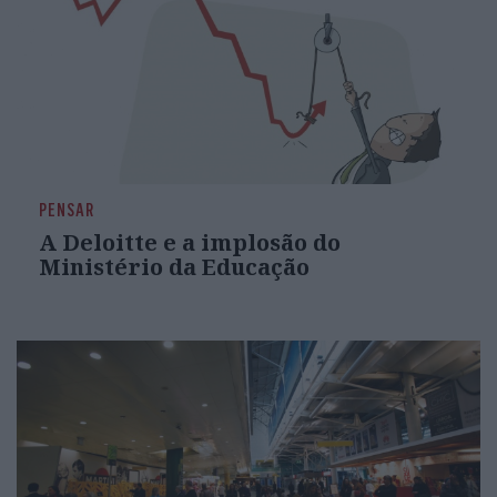
PENSAR
A Deloitte e a implosão do
Ministério da Educação