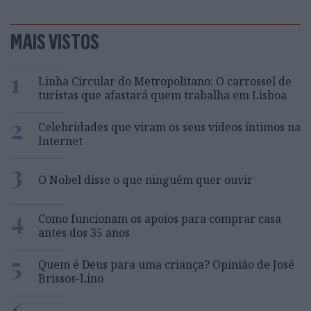
MAIS VISTOS
1
Linha Circular do Metropolitano: O carrossel de
turistas que afastará quem trabalha em Lisboa
2
Celebridades que viram os seus vídeos íntimos na
Internet
3
O Nobel disse o que ninguém quer ouvir
4
Como funcionam os apoios para comprar casa
antes dos 35 anos
5
Quem é Deus para uma criança? Opinião de José
Brissos-Lino