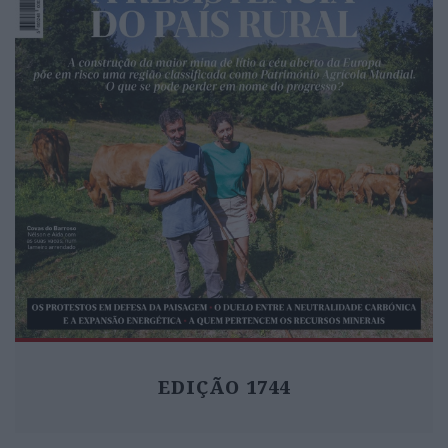
EDIÇÃO 1744