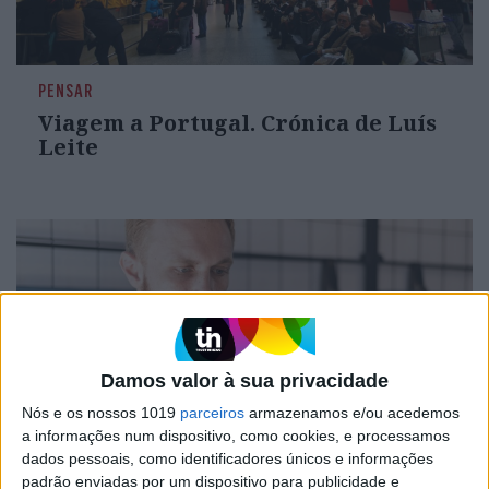
PENSAR
Viagem a Portugal. Crónica de Luís
Leite
Damos valor à sua privacidade
Nós e os nossos 1019
parceiros
armazenamos e/ou acedemos
a informações num dispositivo, como cookies, e processamos
dados pessoais, como identificadores únicos e informações
OPINIÃO
padrão enviadas por um dispositivo para publicidade e