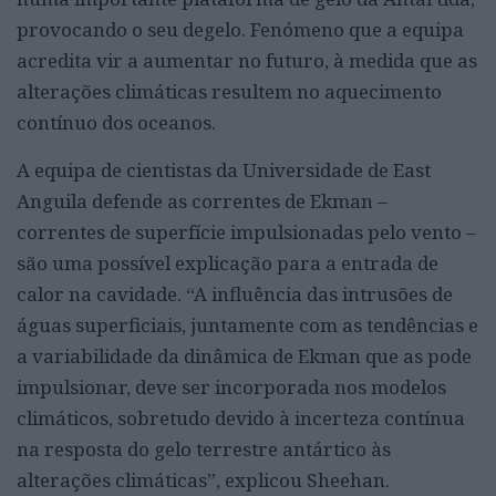
provocando o seu degelo. Fenómeno que a equipa
acredita vir a aumentar no futuro, à medida que as
alterações climáticas resultem no aquecimento
contínuo dos oceanos.
A equipa de cientistas da Universidade de East
Anguila defende as correntes de Ekman –
correntes de superfície impulsionadas pelo vento –
são uma possível explicação para a entrada de
calor na cavidade. “A influência das intrusões de
águas superficiais, juntamente com as tendências e
a variabilidade da dinâmica de Ekman que as pode
impulsionar, deve ser incorporada nos modelos
climáticos, sobretudo devido à incerteza contínua
na resposta do gelo terrestre antártico às
alterações climáticas”, explicou Sheehan.