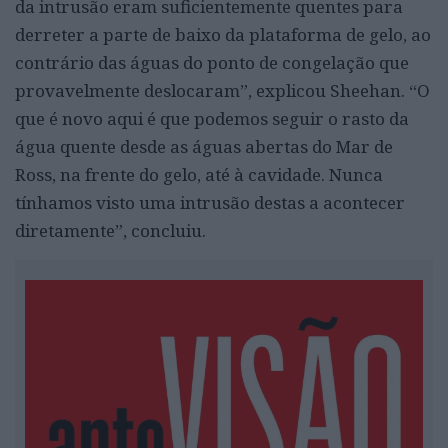
da intrusão eram suficientemente quentes para
derreter a parte de baixo da plataforma de gelo, ao
contrário das águas do ponto de congelação que
provavelmente deslocaram”, explicou Sheehan. “O
que é novo aqui é que podemos seguir o rasto da
água quente desde as águas abertas do Mar de
Ross, na frente do gelo, até à cavidade. Nunca
tínhamos visto uma intrusão destas a acontecer
diretamente”, concluiu.