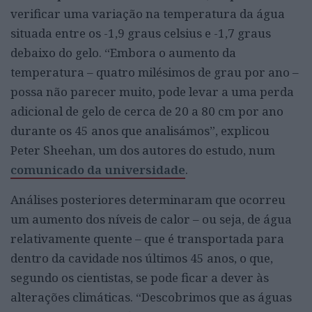
verificar uma variação na temperatura da água
situada entre os -1,9 graus celsius e -1,7 graus
debaixo do gelo. “Embora o aumento da
temperatura – quatro milésimos de grau por ano –
possa não parecer muito, pode levar a uma perda
adicional de gelo de cerca de 20 a 80 cm por ano
durante os 45 anos que analisámos”, explicou
Peter Sheehan, um dos autores do estudo, num
comunicado da universidade
.
Análises posteriores determinaram que ocorreu
um aumento dos níveis de calor – ou seja, de água
relativamente quente – que é transportada para
dentro da cavidade nos últimos 45 anos, o que,
segundo os cientistas, se pode ficar a dever às
alterações climáticas. “Descobrimos que as águas