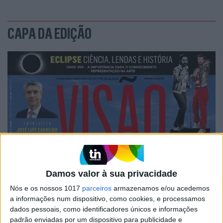
CAPA DA EDIÇÃO
Damos valor à sua privacidade
Nós e os nossos 1017
parceiros
armazenamos e/ou acedemos
a informações num dispositivo, como cookies, e processamos
dados pessoais, como identificadores únicos e informações
padrão enviadas por um dispositivo para publicidade e