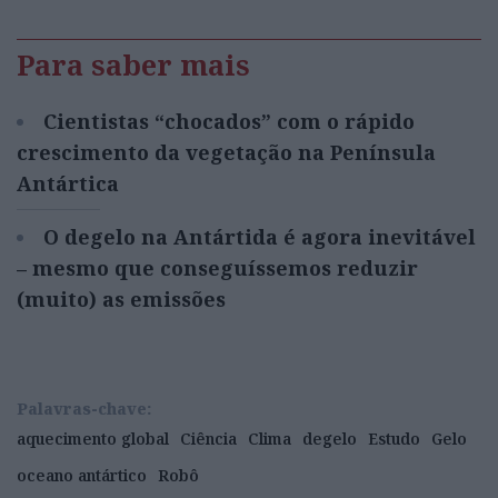
Para saber mais
Cientistas “chocados” com o rápido
crescimento da vegetação na Península
Antártica
O degelo na Antártida é agora inevitável
– mesmo que conseguíssemos reduzir
(muito) as emissões
Palavras-chave:
aquecimento global
Ciência
Clima
degelo
Estudo
Gelo
oceano antártico
Robô