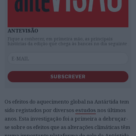
ANTEVISÃO
Fique a conhecer, em primeira mão, as principais
histórias da edição que chega às bancas no dia seguinte
SUBSCREVER
Os efeitos do aquecimento global na Antártida tem
sido registados por diversos
estudos
nos últimos
anos. Esta investigação foi a primeira a debruçar-
se sobre os efeitos que as alterações climáticas têm
numa importante plataforma de gelo da Antártida,