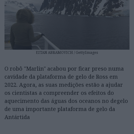
EITAN ABRAMOVICH / GettyImages
O robô "Marlin" acabou por ficar preso numa
cavidade da plataforma de gelo de Ross em
2022. Agora, as suas medições estão a ajudar
os cientistas a compreender os efeitos do
aquecimento das águas dos oceanos no degelo
de uma importante plataforma de gelo da
Antártida