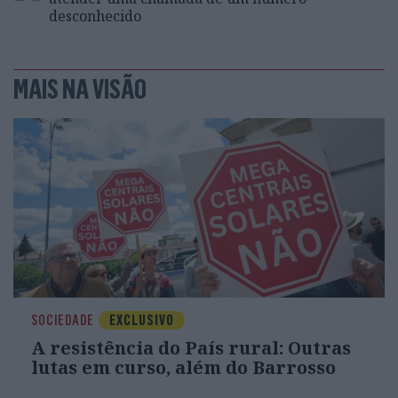
desconhecido
MAIS NA VISÃO
SOCIEDADE
EXCLUSIVO
A resistência do País rural: Outras
lutas em curso, além do Barrosso