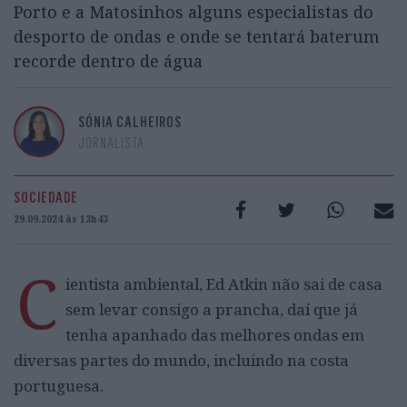
Porto e a Matosinhos alguns especialistas do
desporto de ondas e onde se tentará baterum
recorde dentro de água
SÓNIA CALHEIROS
JORNALISTA
SOCIEDADE
29.09.2024 às 13h43
C
ientista ambiental, Ed Atkin não sai de casa
sem levar consigo a prancha, daí que já
tenha apanhado das melhores ondas em
diversas partes do mundo, incluindo na costa
portuguesa.