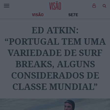
VISÃO
SE7E
ED ATKIN:
“PORTUGAL TEM UMA
VARIEDADE DE SURF
BREAKS, ALGUNS
CONSIDERADOS DE
CLASSE MUNDIAL”