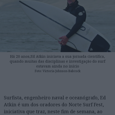
Há 20 anos,Ed Atkin iniciava a sua jornada científica,
quando muitas das disciplinas e investigação do surf
estavam ainda no início
Foto: Victoria Johnson-Babcock
Surfista, engenheiro naval e oceanógrafo, Ed
Atkin é um dos oradores do Norte Surf Fest,
iniciativa que traz, neste fim de semana, ao