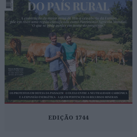
EDIÇÃO 1744