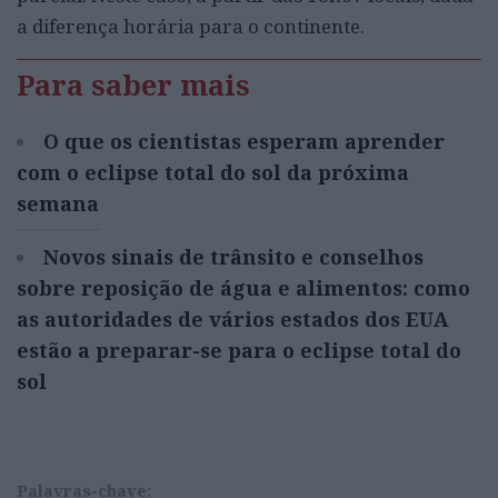
a diferença horária para o continente.
Para saber mais
O que os cientistas esperam aprender
com o eclipse total do sol da próxima
semana
Novos sinais de trânsito e conselhos
sobre reposição de água e alimentos: como
as autoridades de vários estados dos EUA
estão a preparar-se para o eclipse total do
sol
Palavras-chave: