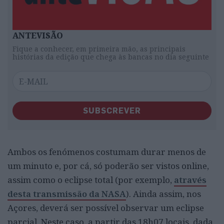
ANTEVISÃO
Fique a conhecer, em primeira mão, as principais
histórias da edição que chega às bancas no dia seguinte
SUBSCREVER
Ambos os fenómenos costumam durar menos de
um minuto e, por cá, só poderão ser vistos online,
assim como o eclipse total (por exemplo,
através
desta transmissão da NASA
). Ainda assim, nos
Açores, deverá ser possível observar um eclipse
parcial. Neste caso, a partir das 18h07 locais, dada