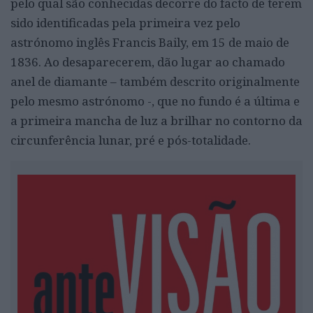
pelo qual são conhecidas decorre do facto de terem
sido identificadas pela primeira vez pelo
astrónomo inglês Francis Baily, em 15 de maio de
1836. Ao desaparecerem, dão lugar ao chamado
anel de diamante – também descrito originalmente
pelo mesmo astrónomo -, que no fundo é a última e
a primeira mancha de luz a brilhar no contorno da
circunferência lunar, pré e pós-totalidade.