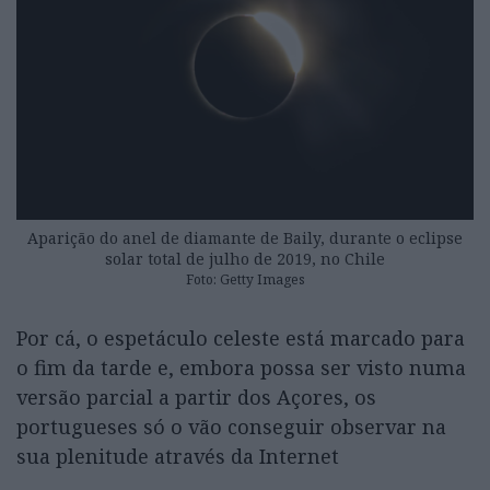
Aparição do anel de diamante de Baily, durante o eclipse
solar total de julho de 2019, no Chile
Foto: Getty Images
Por cá, o espetáculo celeste está marcado para
o fim da tarde e, embora possa ser visto numa
versão parcial a partir dos Açores, os
portugueses só o vão conseguir observar na
sua plenitude através da Internet