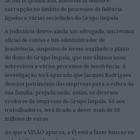
de burla qualificada, insolvência dolosa e
corrupção no âmbito de processos de falência
ligados a várias sociedades do Grupo Impala.
A Judiciária deteve ainda um advogado, um revisor
oficial de contas e um administrador de
insolvência, suspeitos de terem auxiliado o plano
do dono do Grupo Impala, que nos últimos anos
sobreviveu a vários processos de insolvência. A
investigação terá apurado que Jacques Rodrigues
desviou património das empresas para a esfera da
sua família, prejudicando, assim, os diversos
credores da empresas do Grupo Impala. Só aos
trabalhadores, terá ficado a dever mais de 38
milhões de euros.
Ao que a VISÃO apurou, a PJ está a fazer buscas na