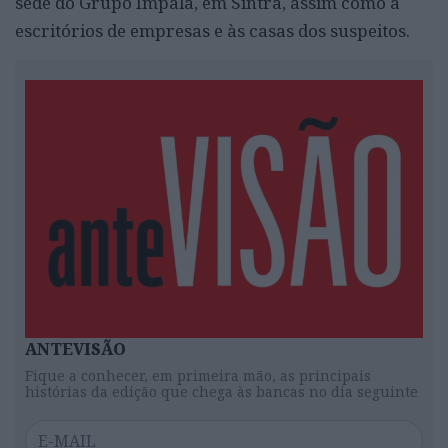
sede do Grupo Impala, em Sintra, assim como a
escritórios de empresas e às casas dos suspeitos.
ANTEVISÃO
Fique a conhecer, em primeira mão, as principais
histórias da edição que chega às bancas no dia seguinte