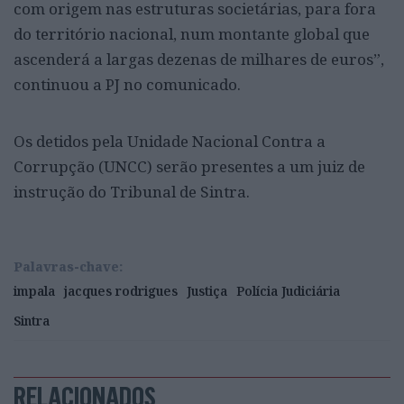
com origem nas estruturas societárias, para fora
do território nacional, num montante global que
ascenderá a largas dezenas de milhares de euros”,
continuou a PJ no comunicado.
Os detidos pela Unidade Nacional Contra a
Corrupção (UNCC) serão presentes a um juiz de
instrução do Tribunal de Sintra.
Palavras-chave:
impala
jacques rodrigues
Justiça
Polícia Judiciária
Sintra
RELACIONADOS