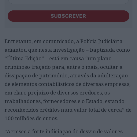
SUBSCREVER
Entretanto, em comunicado, a Polícia Judiciária
adiantou que nesta investigação – baptizada como
“Última Edição” – está em causa “um plano
criminoso traçado para, entre o mais, ocultar a
dissipação de património, através da adulteração
de elementos contabilísticos de diversas empresas,
em claro prejuízo de diversos credores, os
trabalhadores, fornecedores e o Estado, estando
reconhecidos créditos num valor total de cerca” de
100 milhões de euros.
“Acresce a forte indiciação do desvio de valores