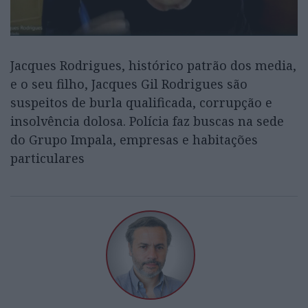
Jacques Rodrigues, histórico patrão dos media,
e o seu filho, Jacques Gil Rodrigues são
suspeitos de burla qualificada, corrupção e
insolvência dolosa. Polícia faz buscas na sede
do Grupo Impala, empresas e habitações
particulares