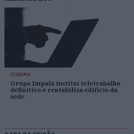
ECONOMIA
Grupo Impala institui teletrabalho
definitivo e rentabiliza edifício da
sede