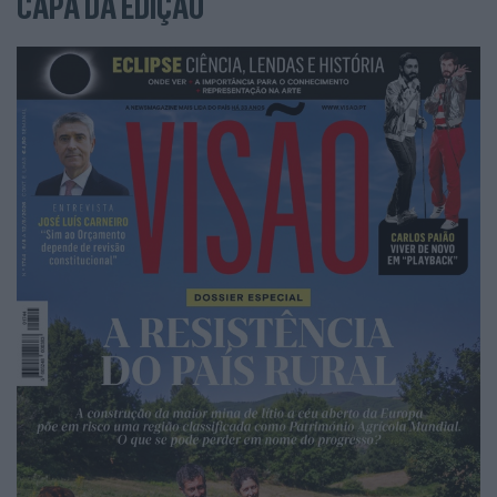
CAPA DA EDIÇÃO