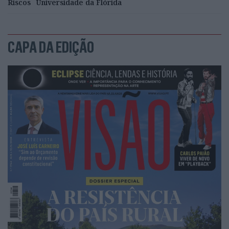
Riscos
Universidade da Flórida
CAPA DA EDIÇÃO