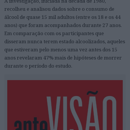
A investigação, iniciada na década de 1980,
recolheu e analisou dados sobre o consumo de
álcool de quase 15 mil adultos (entre os 18 e os 44
anos) que foram acompanhados durante 27 anos.
Em comparação com os participantes que
disseram nunca terem estado alcoolizados, aqueles
que estiveram pelo menos uma vez antes dos 15
anos revelaram 47% mais de hipóteses de morrer
durante o período do estudo.