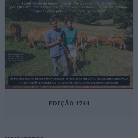
EDIÇÃO 1744