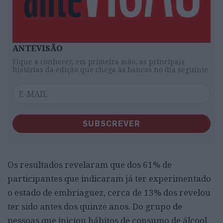
ANTEVISÃO
Fique a conhecer, em primeira mão, as principais
histórias da edição que chega às bancas no dia seguinte
SUBSCREVER
Os resultados revelaram que dos 61% de
participantes que indicaram já ter experimentado
o estado de embriaguez, cerca de 13% dos revelou
ter sido antes dos quinze anos. Do grupo de
pessoas que iniciou hábitos de consumo de álcool