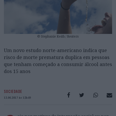
© Stephanie Keith / Reuters
Um novo estudo norte-americano indica que
risco de morte prematura duplica em pessoas
que tenham começado a consumir álcool antes
dos 15 anos
SOCIEDADE
13.06.2017 às 12h49