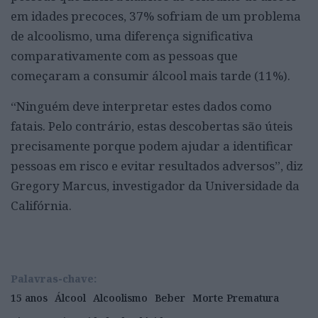
em idades precoces, 37% sofriam de um problema
de alcoolismo, uma diferença significativa
comparativamente com as pessoas que
começaram a consumir álcool mais tarde (11%).
“Ninguém deve interpretar estes dados como
fatais. Pelo contrário, estas descobertas são úteis
precisamente porque podem ajudar a identificar
pessoas em risco e evitar resultados adversos”, diz
Gregory Marcus, investigador da Universidade da
Califórnia.
Palavras-chave:
15 anos
Álcool
Alcoolismo
Beber
Morte Prematura