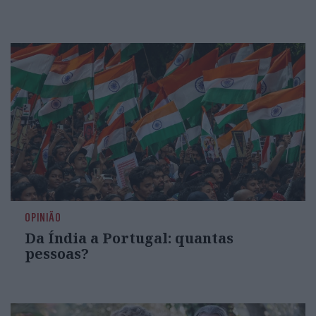
OPINIÃO
Da Índia a Portugal: quantas
pessoas?