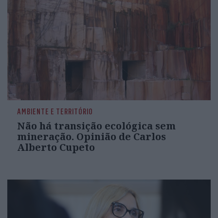
AMBIENTE E TERRITÓRIO
Não há transição ecológica sem
mineração. Opinião de Carlos
Alberto Cupeto