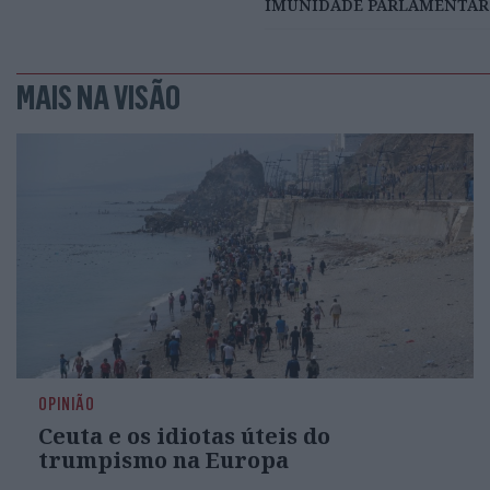
IMUNIDADE PARLAMENTAR
MAIS NA VISÃO
OPINIÃO
Ceuta e os idiotas úteis do
trumpismo na Europa