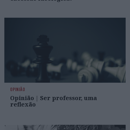
OPINIÃO
Opinião | Ser professor, uma
reflexão