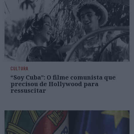
CULTURA
“Soy Cuba”: O filme comunista que
precisou de Hollywood para
ressuscitar