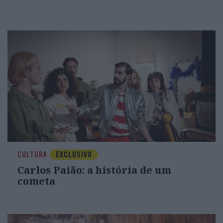
CULTURA
EXCLUSIVO
Carlos Paião: a história de um
cometa