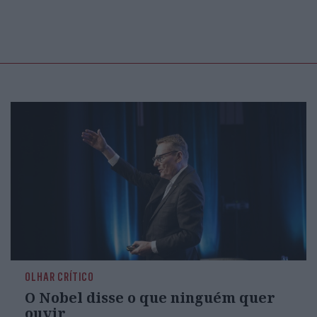
OLHAR CRÍTICO
O Nobel disse o que ninguém quer
ouvir