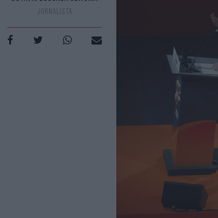
JORNALISTA