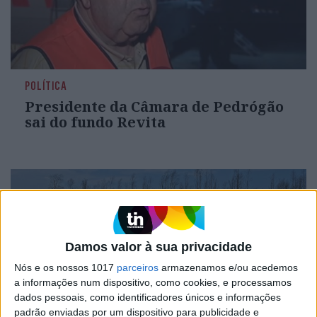
POLÍTICA
Presidente da Câmara de Pedrógão
sai do fundo Revita
Damos valor à sua privacidade
Nós e os nossos 1017
parceiros
armazenamos e/ou acedemos
a informações num dispositivo, como cookies, e processamos
dados pessoais, como identificadores únicos e informações
padrão enviadas por um dispositivo para publicidade e