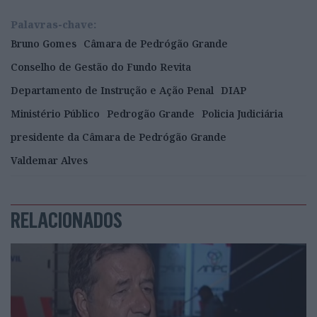
Palavras-chave:
Bruno Gomes
Câmara de Pedrógão Grande
Conselho de Gestão do Fundo Revita
Departamento de Instrução e Ação Penal
DIAP
Ministério Público
Pedrogão Grande
Policia Judiciária
presidente da Câmara de Pedrógão Grande
Valdemar Alves
RELACIONADOS