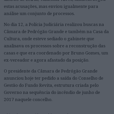
estas acusações, mas enviou igualmente para
análise um conjunto de processos.
No dia 12, a Polícia Judiciária realizou buscas na
Câmara de Pedrógão Grande e também na Casa da
Cultura, onde esteve sediado o gabinete que
analisava os processos sobre a reconstrução das
casas e que era coordenado por Bruno Gomes, um
ex-vereador e agora afastado da posição.
O presidente da Câmara de Pedrógão Grande
anunciou hoje ter pedido a saída do Conselho de
Gestão do Fundo Revita, estrutura criada pelo
Governo na sequência do incêndio de junho de
2017 naquele concelho.