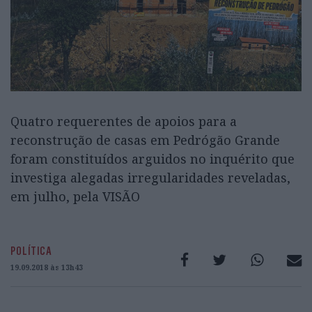
Quatro requerentes de apoios para a
reconstrução de casas em Pedrógão Grande
foram constituídos arguidos no inquérito que
investiga alegadas irregularidades reveladas,
em julho, pela VISÃO
POLÍTICA
19.09.2018 às 13h43