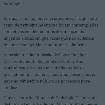
habitações.
As duas reportagens referiam que casas que não
eram de primeira habitação foram contempladas
com obras em detrimentos de outras mais
urgentes e também que casas que não arderam
foram reconstruídas com fundos solidários.
A presidente da Comissão de Coordenação e
Desenvolvimento Regional do Centro, Ana
Abrunhosa, disse não ter dúvidas sobre os
procedimentos formais, mas, ainda assim, enviou
para ao Ministério Público 21 processos para
análise.
O presidente da Câmara de Pedrógão Grande, no
distrito de Leiria, Valdemar Alves, também negou