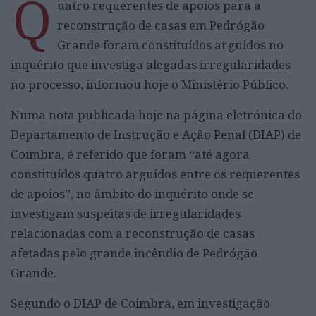
Q
uatro requerentes de apoios para a
reconstrução de casas em Pedrógão
Grande foram constituídos arguidos no
inquérito que investiga alegadas irregularidades
no processo, informou hoje o Ministério Público.
Numa nota publicada hoje na página eletrónica do
Departamento de Instrução e Ação Penal (DIAP) de
Coimbra, é referido que foram “até agora
constituídos quatro arguidos entre os requerentes
de apoios”, no âmbito do inquérito onde se
investigam suspeitas de irregularidades
relacionadas com a reconstrução de casas
afetadas pelo grande incêndio de Pedrógão
Grande.
Segundo o DIAP de Coimbra, em investigação