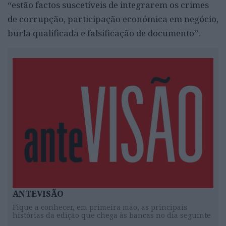
“estão factos suscetíveis de integrarem os crimes
de corrupção, participação económica em negócio,
burla qualificada e falsificação de documento”.
ANTEVISÃO
Fique a conhecer, em primeira mão, as principais
histórias da edição que chega às bancas no dia seguinte