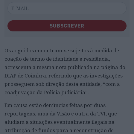
SUBSCREVER
Os arguidos encontram-se sujeitos à medida de
coação de termo de identidade e residência,
acrescenta a mesma nota publicada na página do
DIAP de Coimbra, referindo que as investigações
prosseguem sob direção desta entidade, “com a
coadjuvação da Polícia Judiciária”.
Em causa estão denúncias feitas por duas
reportagens, uma da Visão e outra da TVI, que
aludiam a situações eventualmente ilegais na
atribuição de fundos para a reconstrução de