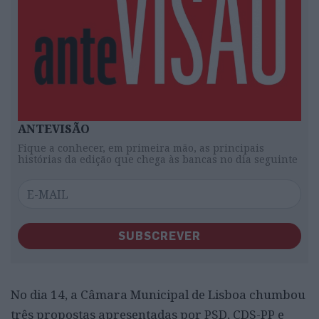
ANTEVISÃO
Fique a conhecer, em primeira mão, as principais
histórias da edição que chega às bancas no dia seguinte
SUBSCREVER
No dia 14, a Câmara Municipal de Lisboa chumbou
três propostas apresentadas por PSD, CDS-PP e