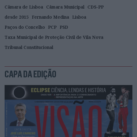
Câmara de Lisboa
Câmara Municipal
CDS-PP
desde 2015
Fernando Medina
Lisboa
Paços do Concelho
PCP
PSD
Taxa Municipal de Proteção Civil de Vila Nova
Tribunal Constitucional
CAPA DA EDIÇÃO