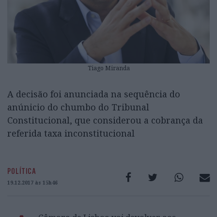
Tiago Miranda
A decisão foi anunciada na sequência do
anúnicio do chumbo do Tribunal
Constitucional, que considerou a cobrança da
referida taxa inconstitucional
POLÍTICA
19.12.2017 às 15h46