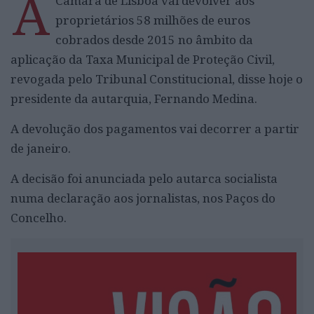
A
Câmara de Lisboa vai devolver aos
proprietários 58 milhões de euros
cobrados desde 2015 no âmbito da
aplicação da Taxa Municipal de Proteção Civil,
revogada pelo Tribunal Constitucional, disse hoje o
presidente da autarquia, Fernando Medina.
A devolução dos pagamentos vai decorrer a partir
de janeiro.
A decisão foi anunciada pelo autarca socialista
numa declaração aos jornalistas, nos Paços do
Concelho.