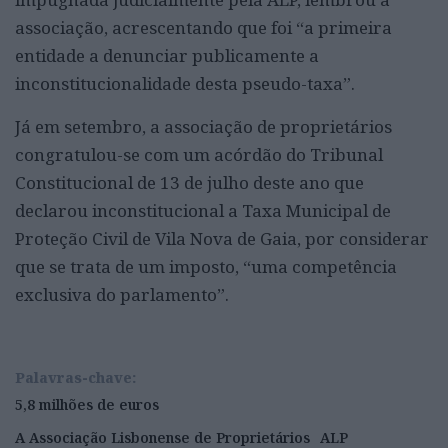
associação, acrescentando que foi “a primeira
entidade a denunciar publicamente a
inconstitucionalidade desta pseudo-taxa”.
Já em setembro, a associação de proprietários
congratulou-se com um acórdão do Tribunal
Constitucional de 13 de julho deste ano que
declarou inconstitucional a Taxa Municipal de
Proteção Civil de Vila Nova de Gaia, por considerar
que se trata de um imposto, “uma competência
exclusiva do parlamento”.
Palavras-chave:
5,8 milhões de euros
A Associação Lisbonense de Proprietários
ALP