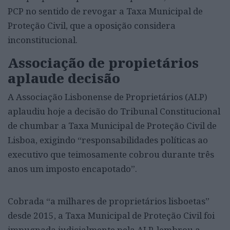
PCP no sentido de revogar a Taxa Municipal de
Proteção Civil, que a oposição considera
inconstitucional.
Associação de propietários
aplaude decisão
A Associação Lisbonense de Proprietários (ALP)
aplaudiu hoje a decisão do Tribunal Constitucional
de chumbar a Taxa Municipal de Proteção Civil de
Lisboa, exigindo “responsabilidades políticas ao
executivo que teimosamente cobrou durante três
anos um imposto encapotado”.
Cobrada “a milhares de proprietários lisboetas”
desde 2015, a Taxa Municipal de Proteção Civil foi
impugnada judicialmente pela ALP, lembrou a