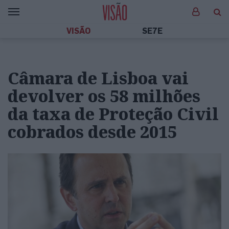
VISÃO
SE7E
Câmara de Lisboa vai
devolver os 58 milhões
da taxa de Proteção Civil
cobrados desde 2015