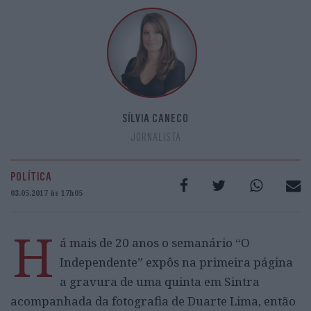
SÍLVIA CANECO
JORNALISTA
POLÍTICA
03.05.2017 às 17h05
H
á mais de 20 anos o semanário “O
Independente” expôs na primeira página
a gravura de uma quinta em Sintra
acompanhada da fotografia de Duarte Lima, então