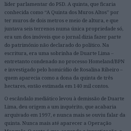
líder parlamentar do PSD. A quinta, que ficaria
conhecida como “A Quinta dos Muros Altos” por
ter muros de dois metros e meio de altura, e que
juntava seis terrenos numa única propriedade só,
era um dos imóveis que o jornal dizia fazer parte
do património não declarado do político. Na
escritura, era uma sobrinha de Duarte Lima –
entretanto condenado no processo Homeland/BPN
e investigado pelo homicídio de Rosalina Ribeiro –
quem aparecia como a dona da quinta de três
hectares, então estimada em 140 mil contos.
O escândalo mediático levou à demissão de Duarte
Lima, deu origem a um inquérito, que acabaria
arquivado em 1997, e nunca mais se ouviu falar da
quinta. Nunca mais até aparecer a Operação