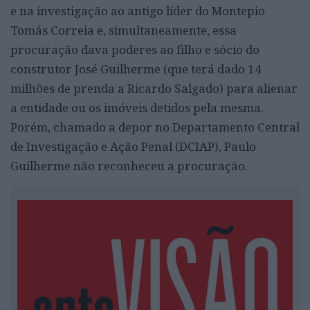
e na investigação ao antigo líder do Montepio
Tomás Correia e, simultaneamente, essa
procuração dava poderes ao filho e sócio do
construtor José Guilherme (que terá dado 14
milhões de prenda a Ricardo Salgado) para alienar
a entidade ou os imóveis detidos pela mesma.
Porém, chamado a depor no Departamento Central
de Investigação e Ação Penal (DCIAP), Paulo
Guilherme não reconheceu a procuração.