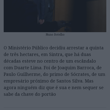
Nuno Botelho
O Ministério Público decidiu arrestar a quinta
de três hectares, em Sintra, que há duas
décadas esteve no centro de um escândalo
com Duarte Lima. Foi de Joaquim Barroca, de
Paulo Guilherme, do primo de Sócrates, de um
empresário próximo de Santos Silva. Mas
agora ninguém diz que é sua e nem sequer se
sabe da chave do portão