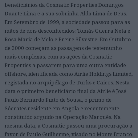
beneficiários da Cosmatic Properties Domingos
Duarte Lima e a sua sobrinha Alda Lima de Deus.
Em Setembro de 1999, a sociedade passou para as
mãos de dois desconhecidos: Tomás Guerra Neta e
Rosa Maria de Melo e Freire Silvestre. Em Outubro
de 2000 começam as passagens de testemunho
mais complexas, com as ações da Cosmatic
Properties a passarem para uma outra entidade
offshore, identificada como Airlie Holdings Limited,
registada no arquipélago de Turks e Caicos. Nesta
data o primeiro beneficiário final da Airlie é José
Paulo Bernardo Pinto de Sousa, o primo de
Sócrates residente em Angola e recentemente
constituído arguido na Operação Marquês. Na
mesma data, a Cosmatic passou uma procuração a
favor de Paulo Guilherme, visado no Monte Branco