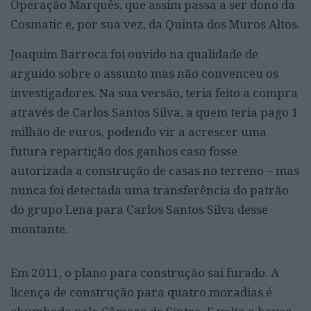
Operação Marquês, que assim passa a ser dono da
Cosmatic e, por sua vez, da Quinta dos Muros Altos.
Joaquim Barroca foi ouvido na qualidade de
arguido sobre o assunto mas não convenceu os
investigadores. Na sua versão, teria feito a compra
através de Carlos Santos Silva, a quem teria pago 1
milhão de euros, podendo vir a acrescer uma
futura repartição dos ganhos caso fosse
autorizada a construção de casas no terreno – mas
nunca foi detectada uma transferência do patrão
do grupo Lena para Carlos Santos Silva desse
montante.
Em 2011, o plano para construção sai furado. A
licença de construção para quatro moradias é