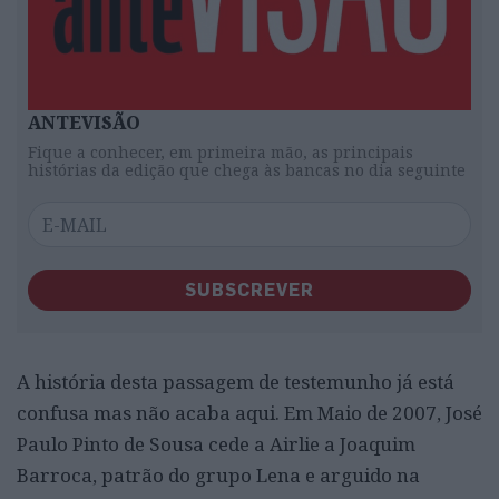
ANTEVISÃO
Fique a conhecer, em primeira mão, as principais
histórias da edição que chega às bancas no dia seguinte
SUBSCREVER
A história desta passagem de testemunho já está
confusa mas não acaba aqui. Em Maio de 2007, José
Paulo Pinto de Sousa cede a Airlie a Joaquim
Barroca, patrão do grupo Lena e arguido na