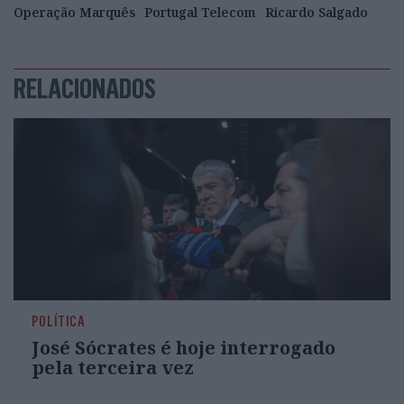
Operação Marquês
Portugal Telecom
Ricardo Salgado
RELACIONADOS
POLÍTICA
José Sócrates é hoje interrogado
pela terceira vez