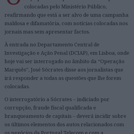
colocadas pelo Ministério Público,
reafirmando que está a ser alvo de uma campanha
maldosa e difamatória, com notícias colocadas nos
jornais mas sem apresentar factos.
À entrada no Departamento Central de
Investigação e Ação Penal (DCIAP), em Lisboa, onde
hoje vai ser interrogado no âmbito da “Operação
Marquês”, José Sócrates disse aos jornalistas que
irá responder a todas as questões que lhe forem
colocadas.
O interrogatório a Sócrates – indiciado por
corrupção, fraude fiscal qualificada e
branqueamento de capitais – deverá incidir sobre
os últimos elementos dos autos relacionados com
os negócios da Portugal Telecom e com a