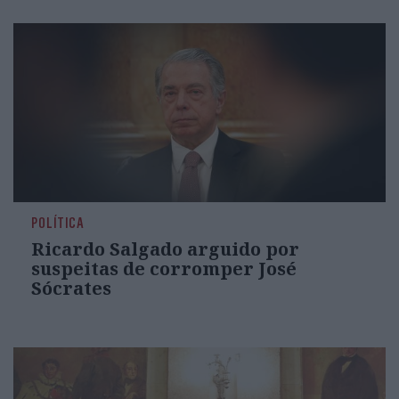
POLÍTICA
Ricardo Salgado arguido por
suspeitas de corromper José
Sócrates