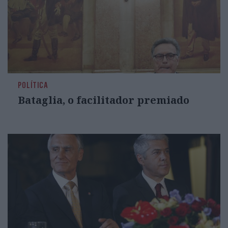
POLÍTICA
Bataglia, o facilitador premiado