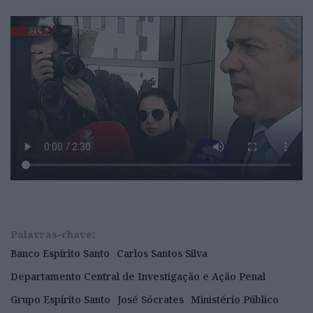
Palavras-chave:
Banco Espírito Santo
Carlos Santos Silva
Departamento Central de Investigação e Ação Penal
Grupo Espírito Santo
José Sócrates
Ministério Público