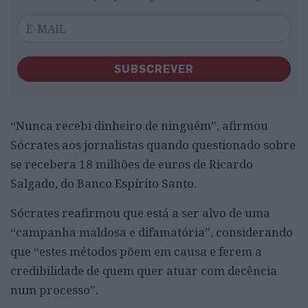
SUBSCREVER
“Nunca recebi dinheiro de ninguém”, afirmou
Sócrates aos jornalistas quando questionado sobre
se recebera 18 milhões de euros de Ricardo
Salgado, do Banco Espírito Santo.
Sócrates reafirmou que está a ser alvo de uma
“campanha maldosa e difamatória”, considerando
que “estes métodos põem em causa e ferem a
credibilidade de quem quer atuar com decência
num processo”.