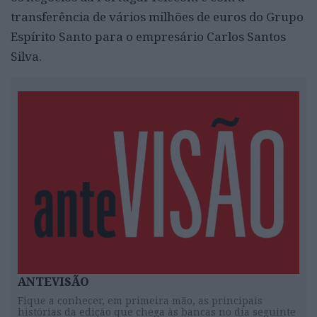
transferência de vários milhões de euros do Grupo
Espírito Santo para o empresário Carlos Santos
Silva.
ANTEVISÃO
Fique a conhecer, em primeira mão, as principais
histórias da edição que chega às bancas no dia seguinte