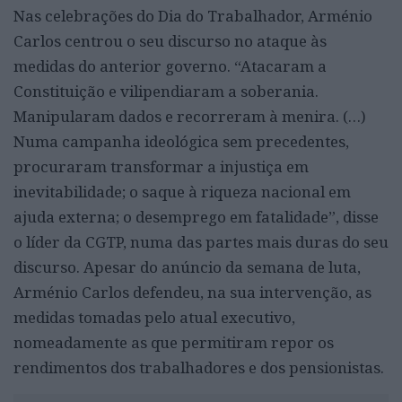
Nas celebrações do Dia do Trabalhador, Arménio
Carlos centrou o seu discurso no ataque às
medidas do anterior governo. “Atacaram a
Constituição e vilipendiaram a soberania.
Manipularam dados e recorreram à menira. (…)
Numa campanha ideológica sem precedentes,
procuraram transformar a injustiça em
inevitabilidade; o saque à riqueza nacional em
ajuda externa; o desemprego em fatalidade”, disse
o líder da CGTP, numa das partes mais duras do seu
discurso. Apesar do anúncio da semana de luta,
Arménio Carlos defendeu, na sua intervenção, as
medidas tomadas pelo atual executivo,
nomeadamente as que permitiram repor os
rendimentos dos trabalhadores e dos pensionistas.