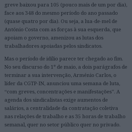
greve baixou para 105 (pouco mais de um por dia),
face aos 348 do mesmo período do ano passado
(quase quatro por dia). Ou seja, a lua-de-mel de
António Costa com as forças à sua esquerda, que
apoiam o governo, amenizou as lutas dos
trabalhadores apoiadas pelos sindicatos.
Mas o período de idílio parece ter chegado ao fim.
No seu discurso do 1º de maio, a dois parágrafos de
terminar a sua intervenção, Arménio Carlos, o
líder da CGTP-IN, anunciou uma semana de luta,
“com greves, concentrações e manifestações”. A
agenda dos sindicalistas exige aumentos de
salários, a centralidade da contratação coletiva
nas relações de trabalho e as 35 horas de trabalho
semanal, quer no setor público quer no privado.