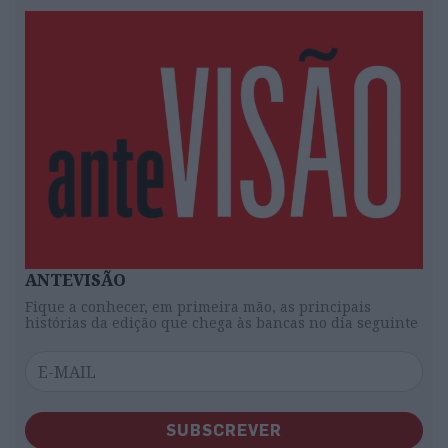
ANTEVISÃO
Fique a conhecer, em primeira mão, as principais
histórias da edição que chega às bancas no dia seguinte
SUBSCREVER