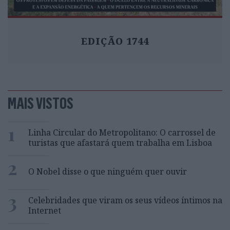
EDIÇÃO 1744
MAIS VISTOS
1
Linha Circular do Metropolitano: O carrossel de
turistas que afastará quem trabalha em Lisboa
2
O Nobel disse o que ninguém quer ouvir
3
Celebridades que viram os seus vídeos íntimos na
Internet