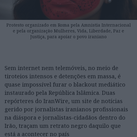
Protesto organizado em Roma pela Amnistia Internacional
e pela organização Mulheres, Vida, Liberdade, Paz e
Justiça, para apoiar o povo iraniano
Sem internet nem telemóveis, no meio de
tiroteios intensos e detenções em massa, é
quase impossível furar o blackout mediático
instaurado pela República Islâmica. Duas
repórteres do IranWire, um site de notícias
gerido por jornalistas iranianos profissionais
na diáspora e jornalistas-cidadãos dentro do
Irão, traçam um retrato negro daquilo que
está a acontecer no país