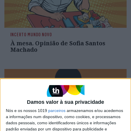
INCERTO MUNDO NOVO
À mesa. Opinião de Sofia Santos
Machado
Damos valor à sua privacidade
Nós e os nossos 1019
parceiros
armazenamos e/ou acedemos
a informações num dispositivo, como cookies, e processamos
dados pessoais, como identificadores únicos e informações
padrão enviadas por um dispositivo para publicidade e