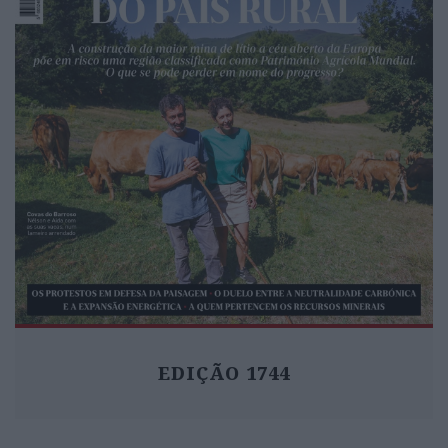
EDIÇÃO 1744