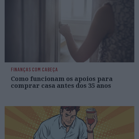
FINANÇAS COM CABEÇA
Como funcionam os apoios para
comprar casa antes dos 35 anos