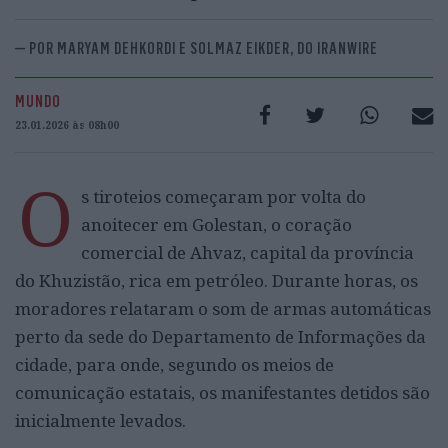
— POR MARYAM DEHKORDI E SOLMAZ EIKDER, DO IRANWIRE
MUNDO
23.01.2026 às 08h00
O
s tiroteios começaram por volta do
anoitecer em Golestan, o coração
comercial de Ahvaz, capital da província
do Khuzistão, rica em petróleo. Durante horas, os
moradores relataram o som de armas automáticas
perto da sede do Departamento de Informações da
cidade, para onde, segundo os meios de
comunicação estatais, os manifestantes detidos são
inicialmente levados.