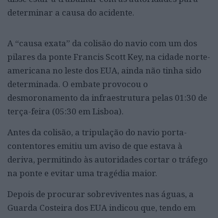
determinar a causa do acidente.
A “causa exata” da colisão do navio com um dos
pilares da ponte Francis Scott Key, na cidade norte-
americana no leste dos EUA, ainda não tinha sido
determinada. O embate provocou o
desmoronamento da infraestrutura pelas 01:30 de
terça-feira (05:30 em Lisboa).
Antes da colisão, a tripulação do navio porta-
contentores emitiu um aviso de que estava à
deriva, permitindo às autoridades cortar o tráfego
na ponte e evitar uma tragédia maior.
Depois de procurar sobreviventes nas águas, a
Guarda Costeira dos EUA indicou que, tendo em