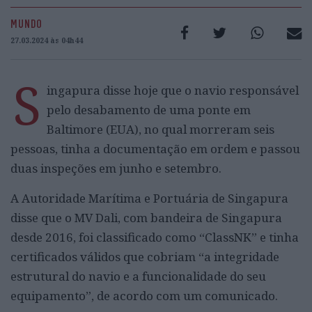
MUNDO
27.03.2024 às 04h44
S
ingapura disse hoje que o navio responsável
pelo desabamento de uma ponte em
Baltimore (EUA), no qual morreram seis
pessoas, tinha a documentação em ordem e passou
duas inspeções em junho e setembro.
A Autoridade Marítima e Portuária de Singapura
disse que o MV Dali, com bandeira de Singapura
desde 2016, foi classificado como “ClassNK” e tinha
certificados válidos que cobriam “a integridade
estrutural do navio e a funcionalidade do seu
equipamento”, de acordo com um comunicado.