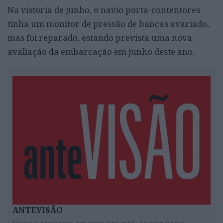
Na vistoria de junho, o navio porta-contentores
tinha um monitor de pressão de bancas avariado,
mas foi reparado, estando prevista uma nova
avaliação da embarcação em junho deste ano.
ANTEVISÃO