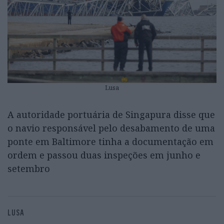
Lusa
A autoridade portuária de Singapura disse que
o navio responsável pelo desabamento de uma
ponte em Baltimore tinha a documentação em
ordem e passou duas inspeções em junho e
setembro
LUSA