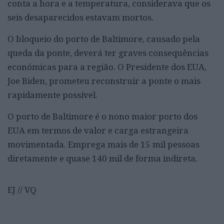
conta a hora e a temperatura, considerava que os
seis desaparecidos estavam mortos.
O bloqueio do porto de Baltimore, causado pela
queda da ponte, deverá ter graves consequências
económicas para a região. O Presidente dos EUA,
Joe Biden, prometeu reconstruir a ponte o mais
rapidamente possível.
O porto de Baltimore é o nono maior porto dos
EUA em termos de valor e carga estrangeira
movimentada. Emprega mais de 15 mil pessoas
diretamente e quase 140 mil de forma indireta.
EJ // VQ