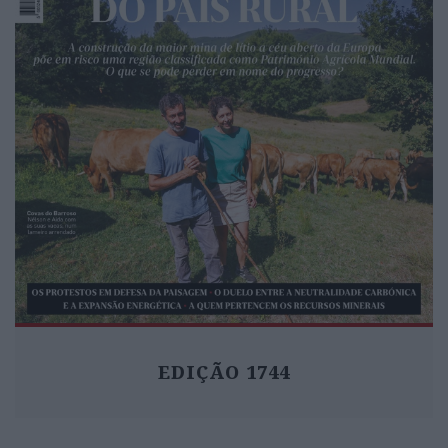
EDIÇÃO 1744