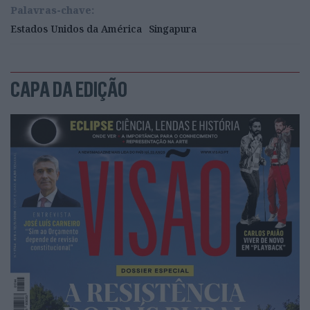
Palavras-chave:
Estados Unidos da América
Singapura
CAPA DA EDIÇÃO