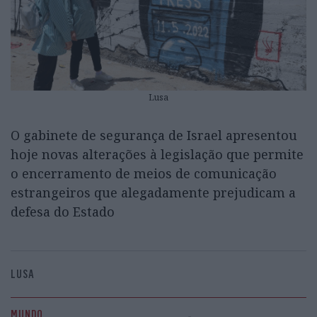
Lusa
O gabinete de segurança de Israel apresentou
hoje novas alterações à legislação que permite
o encerramento de meios de comunicação
estrangeiros que alegadamente prejudicam a
defesa do Estado
LUSA
MUNDO