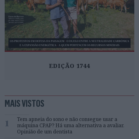
EDIÇÃO 1744
MAIS VISTOS
1
Tem apneia do sono e não consegue usar a
máquina CPAP? Há uma alternativa a avaliar.
Opinião de um dentista