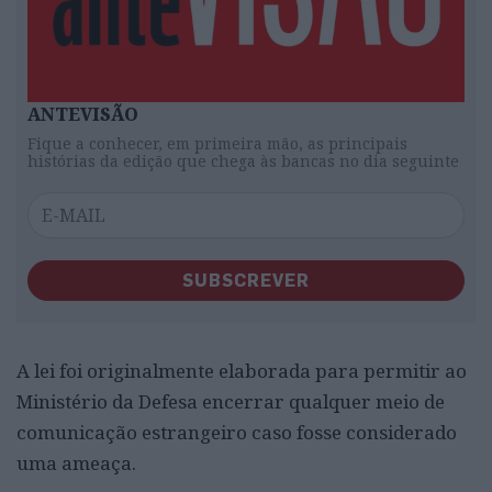
ANTEVISÃO
Fique a conhecer, em primeira mão, as principais
histórias da edição que chega às bancas no dia seguinte
SUBSCREVER
A lei foi originalmente elaborada para permitir ao
Ministério da Defesa encerrar qualquer meio de
comunicação estrangeiro caso fosse considerado
uma ameaça.