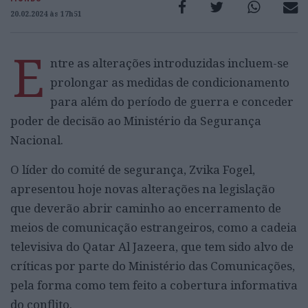
20.02.2024 às 17h51
E
ntre as alterações introduzidas incluem-se
prolongar as medidas de condicionamento
para além do período de guerra e conceder
poder de decisão ao Ministério da Segurança
Nacional.
O líder do comité de segurança, Zvika Fogel,
apresentou hoje novas alterações na legislação
que deverão abrir caminho ao encerramento de
meios de comunicação estrangeiros, como a cadeia
televisiva do Qatar Al Jazeera, que tem sido alvo de
críticas por parte do Ministério das Comunicações,
pela forma como tem feito a cobertura informativa
do conflito.