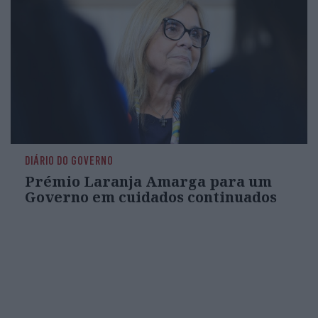
DIÁRIO DO GOVERNO
Prémio Laranja Amarga para um
Governo em cuidados continuados