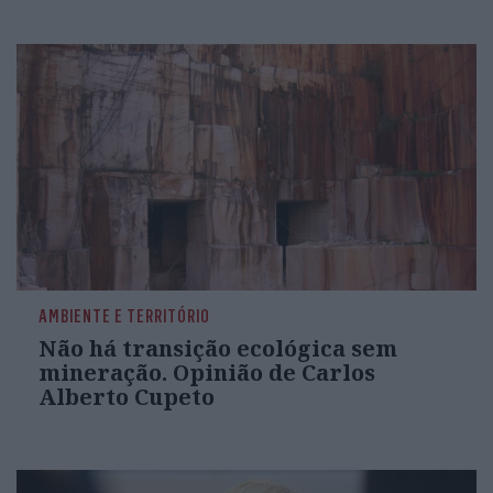
AMBIENTE E TERRITÓRIO
Não há transição ecológica sem
mineração. Opinião de Carlos
Alberto Cupeto