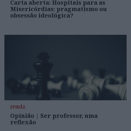
Carta aberta: Hospitais para as
Misericórdias: pragmatismo ou
obsessão ideológica?
OPINIÃO
Opinião | Ser professor, uma
reflexão