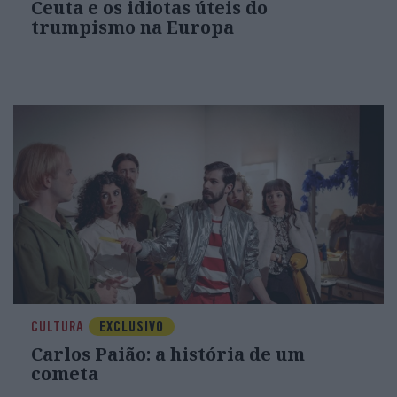
Ceuta e os idiotas úteis do
trumpismo na Europa
CULTURA
EXCLUSIVO
Carlos Paião: a história de um
cometa