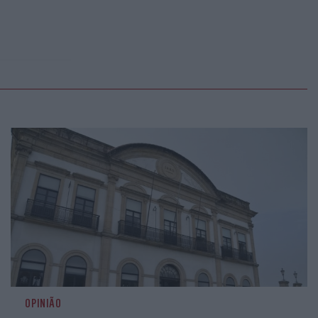
OPINIÃO