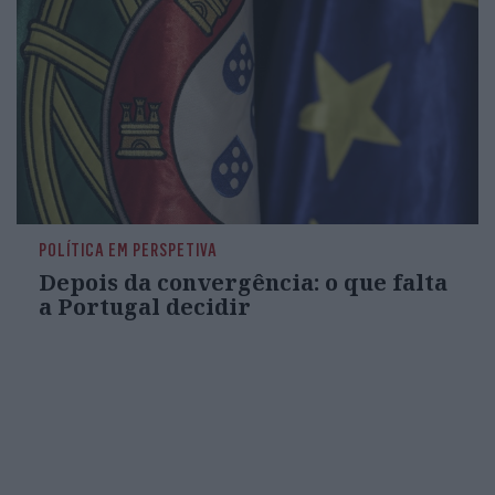
POLÍTICA EM PERSPETIVA
Depois da convergência: o que falta
a Portugal decidir