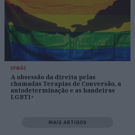
OPINIÃO
A obsessão da direita pelas
chamadas Terapias de Conversão, a
autodeterminação e as bandeiras
LGBTI+
MAIS ARTIGOS