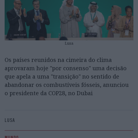
Lusa
Os países reunidos na cimeira do clima
aprovaram hoje "por consenso" uma decisão
que apela a uma "transição" no sentido de
abandonar os combustíveis fósseis, anunciou
o presidente da COP28, no Dubai
LUSA
MUNDO