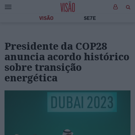
VISÃO
SE7E
Presidente da COP28
anuncia acordo histórico
sobre transição
energética