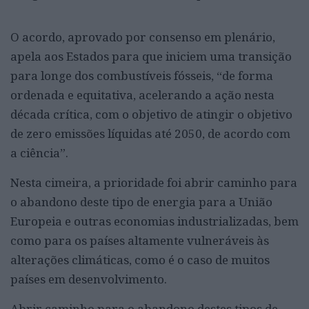
O acordo, aprovado por consenso em plenário,
apela aos Estados para que iniciem uma transição
para longe dos combustíveis fósseis, “de forma
ordenada e equitativa, acelerando a ação nesta
década crítica, com o objetivo de atingir o objetivo
de zero emissões líquidas até 2050, de acordo com
a ciência”.
Nesta cimeira, a prioridade foi abrir caminho para
o abandono deste tipo de energia para a União
Europeia e outras economias industrializadas, bem
como para os países altamente vulneráveis às
alterações climáticas, como é o caso de muitos
países em desenvolvimento.
Abrir caminho para o abandono destes tipos de