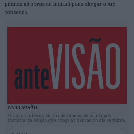
primeiras horas da manhã para chegar a um
consenso.
ANTEVISÃO
Fique a conhecer, em primeira mão, as principais
histórias da edição que chega às bancas no dia seguinte