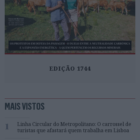
EDIÇÃO 1744
MAIS VISTOS
1
Linha Circular do Metropolitano: O carrossel de
turistas que afastará quem trabalha em Lisboa