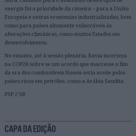
energia foi a prioridade da cimeira – para a União
Europeia e outras economias industrializadas, bem
como para países altamente vulneráveis às
alterações climáticas, como muitos Estados em
desenvolvimento.
No entanto, até à sessão plenária, havia incerteza
na COP28 sobre se um acordo que marcasse o fim
da era dos combustíveis fósseis seria aceite pelos
países ricos em petróleo, como a Arábia Saudita.
PSP // SB
CAPA DA EDIÇÃO