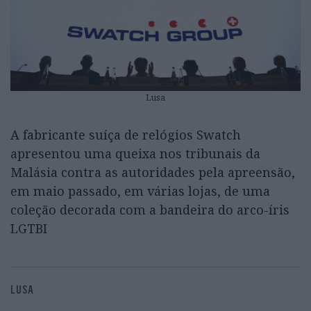
Lusa
A fabricante suíça de relógios Swatch
apresentou uma queixa nos tribunais da
Malásia contra as autoridades pela apreensão,
em maio passado, em várias lojas, de uma
coleção decorada com a bandeira do arco-íris
LGTBI
LUSA