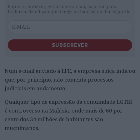
Fique a conhecer, em primeira mão, as principais
histórias da edição que chega às bancas no dia seguinte
SUBSCREVER
Num e-mail enviado à EFE, a empresa suíça indicou
que, por princípio, não comenta processos
judiciais em andamento.
Qualquer tipo de expressão da comunidade LGTBI
é controverso na Malásia, onde mais de 60 por
cento dos 34 milhões de habitantes são
muçulmanos.