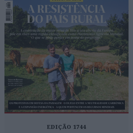
EDIÇÃO 1744