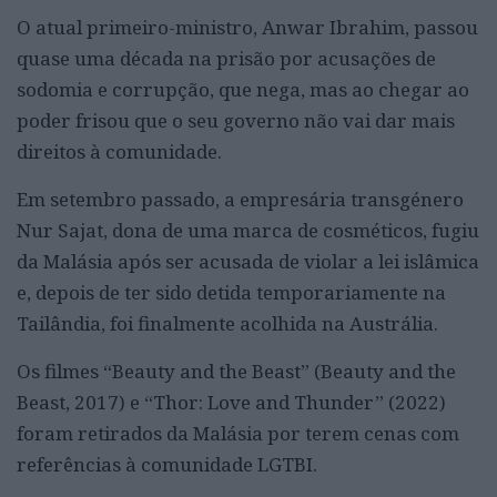
O atual primeiro-ministro, Anwar Ibrahim, passou
quase uma década na prisão por acusações de
sodomia e corrupção, que nega, mas ao chegar ao
poder frisou que o seu governo não vai dar mais
direitos à comunidade.
Em setembro passado, a empresária transgénero
Nur Sajat, dona de uma marca de cosméticos, fugiu
da Malásia após ser acusada de violar a lei islâmica
e, depois de ter sido detida temporariamente na
Tailândia, foi finalmente acolhida na Austrália.
Os filmes “Beauty and the Beast” (Beauty and the
Beast, 2017) e “Thor: Love and Thunder” (2022)
foram retirados da Malásia por terem cenas com
referências à comunidade LGTBI.