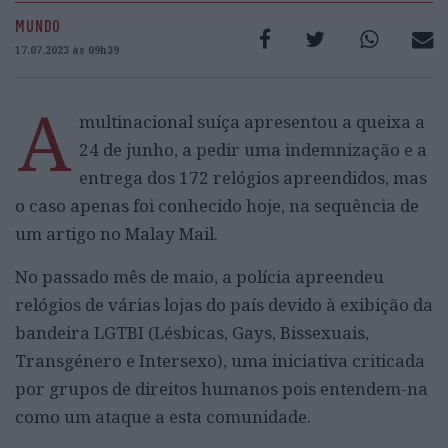
MUNDO
17.07.2023 às 09h39
A
multinacional suíça apresentou a queixa a
24 de junho, a pedir uma indemnização e a
entrega dos 172 relógios apreendidos, mas
o caso apenas foi conhecido hoje, na sequência de
um artigo no Malay Mail.
No passado mês de maio, a polícia apreendeu
relógios de várias lojas do país devido à exibição da
bandeira LGTBI (Lésbicas, Gays, Bissexuais,
Transgénero e Intersexo), uma iniciativa criticada
por grupos de direitos humanos pois entendem-na
como um ataque a esta comunidade.