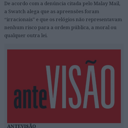
De acordo com a denúncia citada pelo Malay Mail,
a Swatch alega que as apreensões foram
“irracionais” e que os relógios não representavam
nenhum risco para a ordem pública, a moral ou
qualquer outra lei.
ANTEVISÃO