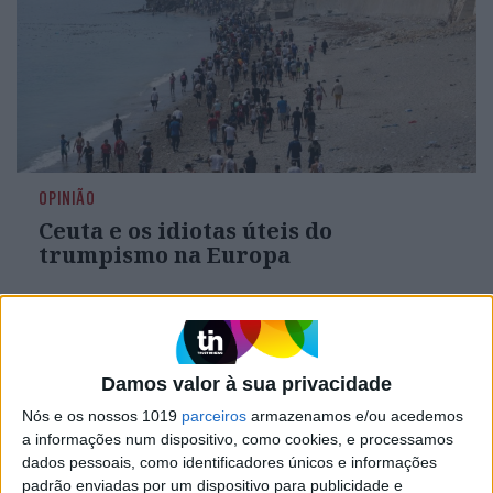
OPINIÃO
Ceuta e os idiotas úteis do
trumpismo na Europa
Damos valor à sua privacidade
Nós e os nossos 1019
parceiros
armazenamos e/ou acedemos
a informações num dispositivo, como cookies, e processamos
dados pessoais, como identificadores únicos e informações
padrão enviadas por um dispositivo para publicidade e