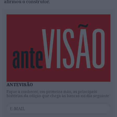
afirmou o construtor.
ANTEVISÃO
Fique a conhecer, em primeira mão, as principais
histórias da edição que chega às bancas no dia seguinte