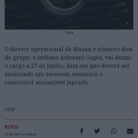
Lusa
O diretor operacional da Nissan e número dois
do grupo, o indiano Ashwani Gupta, vai deixar
o cargo a 27 de junho, data em que deverá ser
anunciado um sucessor, anunciou o
construtor automóvel japonês
LUSA
MUNDO
16.06.2023 às 06h47