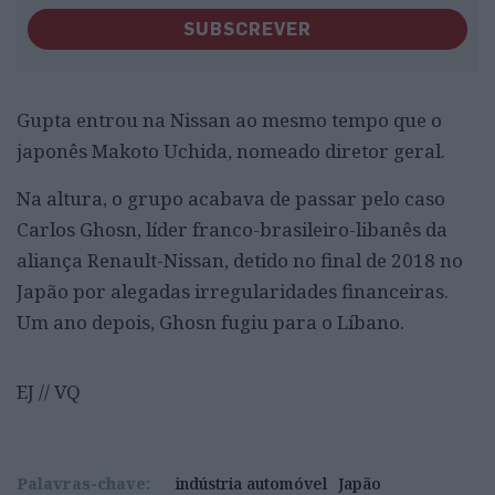
SUBSCREVER
Gupta entrou na Nissan ao mesmo tempo que o
japonês Makoto Uchida, nomeado diretor geral.
Na altura, o grupo acabava de passar pelo caso
Carlos Ghosn, líder franco-brasileiro-libanês da
aliança Renault-Nissan, detido no final de 2018 no
Japão por alegadas irregularidades financeiras.
Um ano depois, Ghosn fugiu para o Líbano.
EJ // VQ
Palavras-chave:
indústria automóvel
Japão