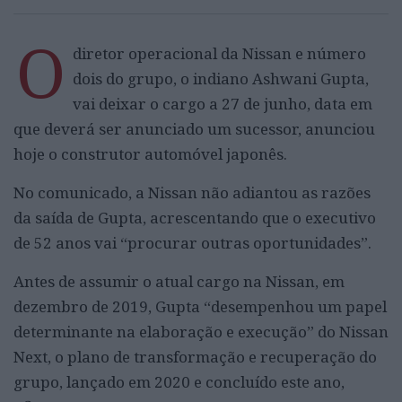
O
diretor operacional da Nissan e número
dois do grupo, o indiano Ashwani Gupta,
vai deixar o cargo a 27 de junho, data em
que deverá ser anunciado um sucessor, anunciou
hoje o construtor automóvel japonês.
No comunicado, a Nissan não adiantou as razões
da saída de Gupta, acrescentando que o executivo
de 52 anos vai “procurar outras oportunidades”.
Antes de assumir o atual cargo na Nissan, em
dezembro de 2019, Gupta “desempenhou um papel
determinante na elaboração e execução” do Nissan
Next, o plano de transformação e recuperação do
grupo, lançado em 2020 e concluído este ano,