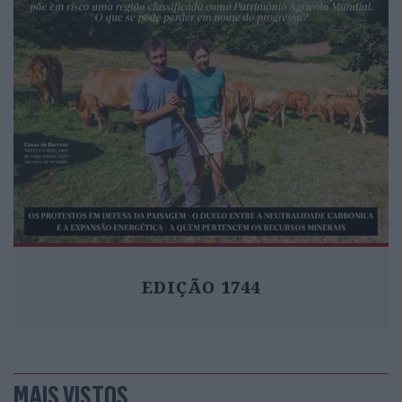
EDIÇÃO 1744
MAIS VISTOS