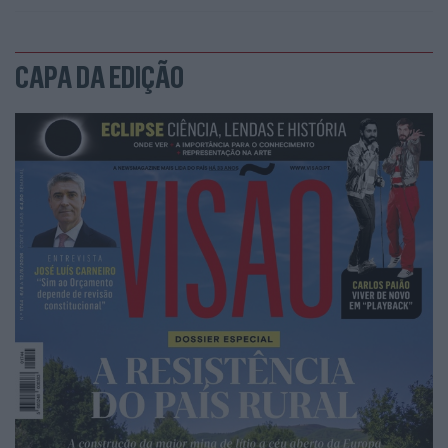
CAPA DA EDIÇÃO