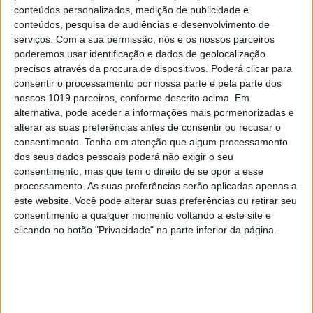
conteúdos personalizados, medição de publicidade e
conteúdos, pesquisa de audiências e desenvolvimento de
serviços.
Com a sua permissão, nós e os nossos parceiros
poderemos usar identificação e dados de geolocalização
precisos através da procura de dispositivos. Poderá clicar para
consentir o processamento por nossa parte e pela parte dos
nossos 1019 parceiros, conforme descrito acima. Em
alternativa, pode aceder a informações mais pormenorizadas e
alterar as suas preferências antes de consentir ou recusar o
consentimento.
Tenha em atenção que algum processamento
dos seus dados pessoais poderá não exigir o seu
consentimento, mas que tem o direito de se opor a esse
processamento. As suas preferências serão aplicadas apenas a
este website. Você pode alterar suas preferências ou retirar seu
consentimento a qualquer momento voltando a este site e
clicando no botão "Privacidade" na parte inferior da página.