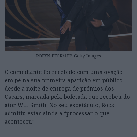
ROBYN BECK/AFP, Getty Images
O comediante foi recebido com uma ovação
em pé na sua primeira aparição em público
desde a noite de entrega de prémios dos
Oscars, marcada pela bofetada que recebeu do
ator Will Smith. No seu espetáculo, Rock
admitiu estar ainda a “processar o que
aconteceu”