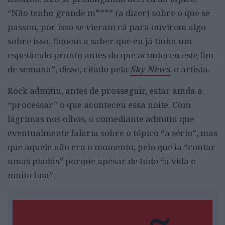
“Não tenho grande m**** (a dizer) sobre o que se
passou, por isso se vieram cá para ouvirem algo
sobre isso, fiquem a saber que eu já tinha um
espetáculo pronto antes do que aconteceu este fim
de semana”, disse, citado pela
Sky News
, o artista.
Rock admitiu, antes de prosseguir, estar ainda a
“processar” o que aconteceu essa noite. Com
lágrimas nos olhos, o comediante admitiu que
eventualmente falaria sobre o tópico “a sério”, mas
que aquele não era o momento, pelo que ia “contar
umas piadas” porque apesar de tudo “a vida é
muito boa”.