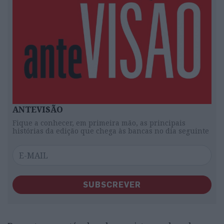
ANTEVISÃO
Fique a conhecer, em primeira mão, as principais
histórias da edição que chega às bancas no dia seguinte
SUBSCREVER