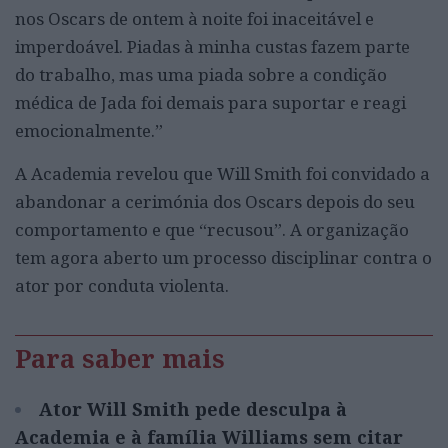
nos Oscars de ontem à noite foi inaceitável e
imperdoável. Piadas à minha custas fazem parte
do trabalho, mas uma piada sobre a condição
médica de Jada foi demais para suportar e reagi
emocionalmente.”
A Academia revelou que Will Smith foi convidado a
abandonar a cerimónia dos Oscars depois do seu
comportamento e que “recusou”. A organização
tem agora aberto um processo disciplinar contra o
ator por conduta violenta.
Para saber mais
Ator Will Smith pede desculpa à
Academia e à família Williams sem citar