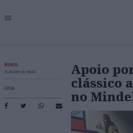
Apoio por
MUNDO
21.06.2021 às 08h32
clássico 
LUSA
no Minde