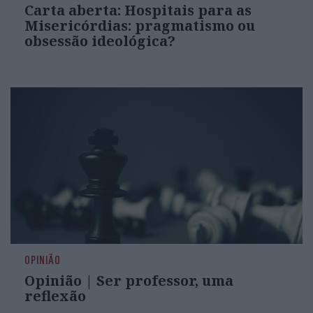
Carta aberta: Hospitais para as
Misericórdias: pragmatismo ou
obsessão ideológica?
OPINIÃO
Opinião | Ser professor, uma
reflexão