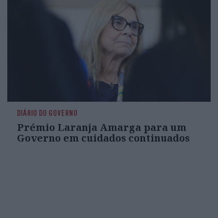
DIÁRIO DO GOVERNO
Prémio Laranja Amarga para um
Governo em cuidados continuados