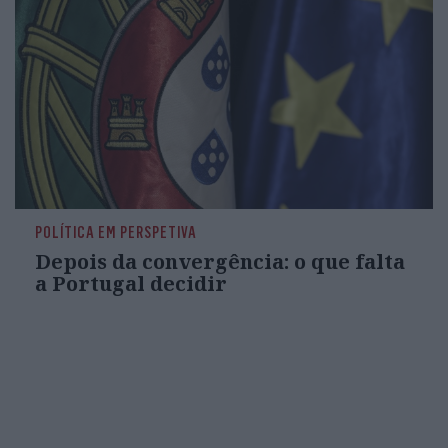
POLÍTICA EM PERSPETIVA
Depois da convergência: o que falta
a Portugal decidir