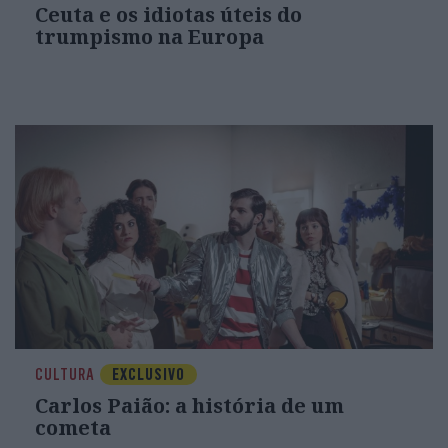
Ceuta e os idiotas úteis do
trumpismo na Europa
CULTURA
EXCLUSIVO
Carlos Paião: a história de um
cometa