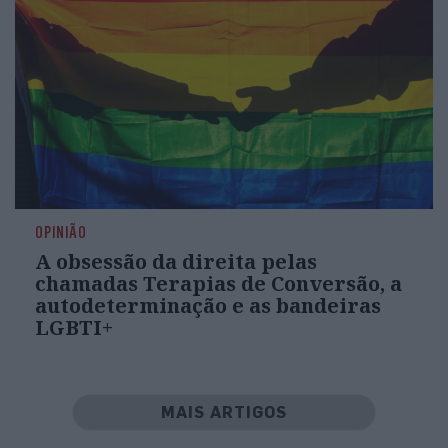
OPINIÃO
A obsessão da direita pelas
chamadas Terapias de Conversão, a
autodeterminação e as bandeiras
LGBTI+
MAIS ARTIGOS