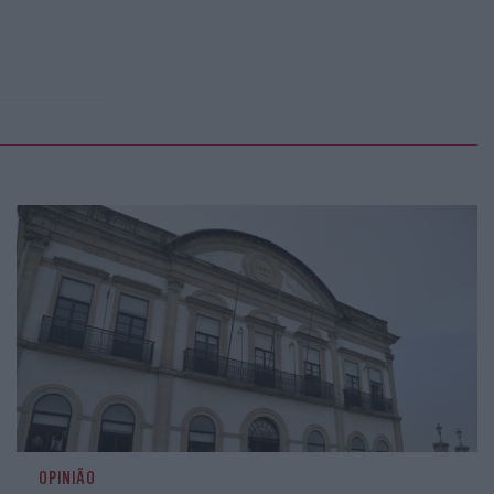
OPINIÃO