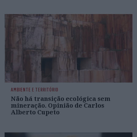
AMBIENTE E TERRITÓRIO
Não há transição ecológica sem
mineração. Opinião de Carlos
Alberto Cupeto