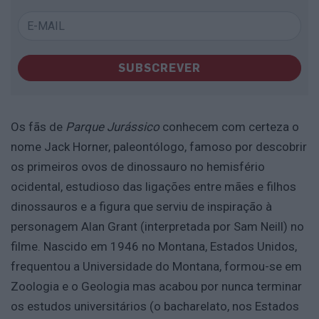
SUBSCREVER
Os fãs de
Parque Jurássico
conhecem com certeza o
nome Jack Horner, paleontólogo, famoso por descobrir
os primeiros ovos de dinossauro no hemisfério
ocidental, estudioso das ligações entre mães e filhos
dinossauros e a figura que serviu de inspiração à
personagem Alan Grant (interpretada por Sam Neill) no
filme. Nascido em 1946 no Montana, Estados Unidos,
frequentou a Universidade do Montana, formou-se em
Zoologia e o Geologia mas acabou por nunca terminar
os estudos universitários (o bacharelato, nos Estados