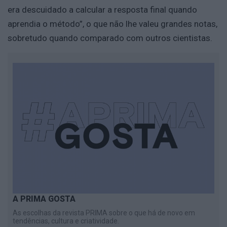
era descuidado a calcular a resposta final quando
aprendia o método”, o que não lhe valeu grandes notas,
sobretudo quando comparado com outros cientistas.
A PRIMA GOSTA
As escolhas da revista PRIMA sobre o que há de novo em
tendências, cultura e criatividade.