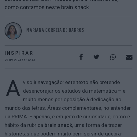
como contamos neste brain snack
MARIANA CORREIA DE BARROS
INSPIRAR
20.09.2023 às 14h43
A
viso à navegação: este texto não pretende
desencorajar os estudos da matemática – e
muito menos por oposição à dedicação ao
mundo das letras. Áreas complementares, no entender
da PRIMA. É apenas, e em jeito de curiosidade, como é
hábito da rubrica
brain snack
, uma forma de trazer
historietas que podem muito bem servir de quebra-