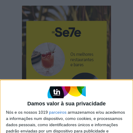
Damos valor à sua privacidade
Nós e os nossos 1019
parceiros
armazenamos e/ou acedemos
a informações num dispositivo, como cookies, e processamos
dados pessoais, como identificadores únicos e informações
padrão enviadas por um dispositivo para publicidade e