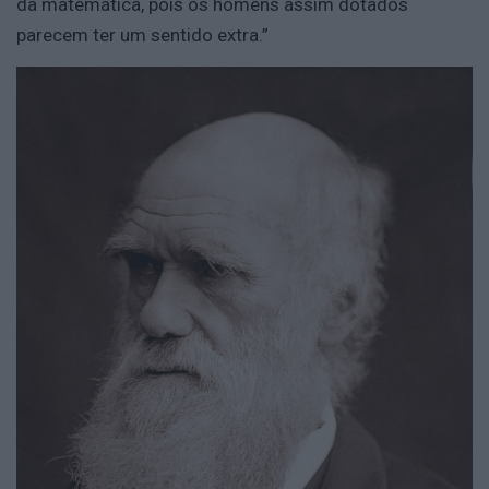
da matemática, pois os homens assim dotados
parecem ter um sentido extra.”