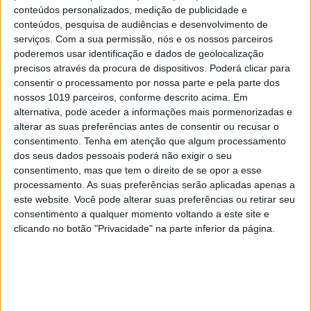
conteúdos personalizados, medição de publicidade e
conteúdos, pesquisa de audiências e desenvolvimento de
serviços.
Com a sua permissão, nós e os nossos parceiros
poderemos usar identificação e dados de geolocalização
precisos através da procura de dispositivos. Poderá clicar para
consentir o processamento por nossa parte e pela parte dos
nossos 1019 parceiros, conforme descrito acima. Em
alternativa, pode aceder a informações mais pormenorizadas e
alterar as suas preferências antes de consentir ou recusar o
consentimento.
Tenha em atenção que algum processamento
dos seus dados pessoais poderá não exigir o seu
CAPA DA EDIÇÃO
consentimento, mas que tem o direito de se opor a esse
processamento. As suas preferências serão aplicadas apenas a
este website. Você pode alterar suas preferências ou retirar seu
consentimento a qualquer momento voltando a este site e
clicando no botão "Privacidade" na parte inferior da página.