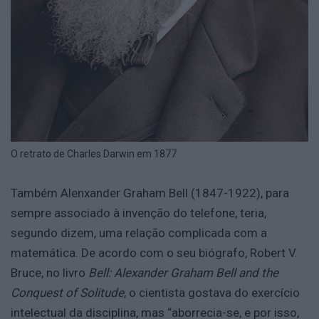
O retrato de Charles Darwin em 1877
Também Alenxander Graham Bell (1847-1922), para
sempre associado à invenção do telefone, teria,
segundo dizem, uma relação complicada com a
matemática. De acordo com o seu biógrafo, Robert V.
Bruce, no livro
Bell: Alexander Graham Bell and the
Conquest of Solitude
, o cientista gostava do exercício
intelectual da disciplina, mas “aborrecia-se, e por isso,