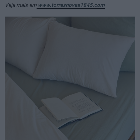
Veja mais em
www.torresnovas1845.com