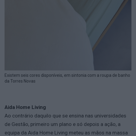
Existem seis cores disponíveis, em sintonia com a roupa de banho
da Torres Novas
Aida Home Living
Ao contrário daquilo que se ensina nas universidades
de Gestão, primeiro um plano e só depois a ação, a
equipa da Aida Home Living meteu as mãos na massa