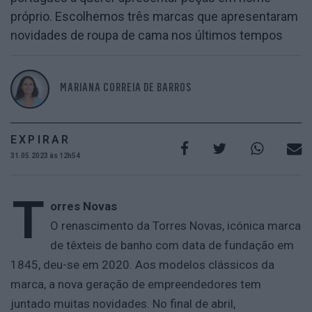
próprio. Escolhemos três marcas que apresentaram
novidades de roupa de cama nos últimos tempos
MARIANA CORREIA DE BARROS
EXPIRAR
31.05.2023 às 12h54
T
orres Novas
O renascimento da Torres Novas, icónica marca
de têxteis de banho com data de fundação em
1845, deu-se em 2020. Aos modelos clássicos da
marca, a nova geração de empreendedores tem
juntado muitas novidades. No final de abril,