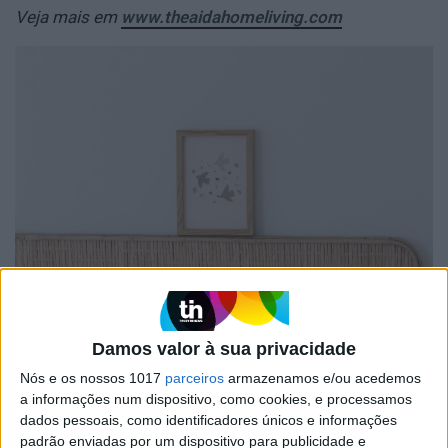
Veja mais em
www.theaidahomeliving.com
Damos valor à sua privacidade
Nós e os nossos 1017
parceiros
armazenamos e/ou acedemos
a informações num dispositivo, como cookies, e processamos
dados pessoais, como identificadores únicos e informações
padrão enviadas por um dispositivo para publicidade e